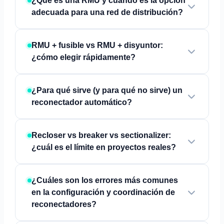
¿Qué es una RMU y cuándo es la opción
adecuada para una red de distribución?
RMU + fusible vs RMU + disyuntor:
¿cómo elegir rápidamente?
¿Para qué sirve (y para qué no sirve) un
reconectador automático?
Recloser vs breaker vs sectionalizer:
¿cuál es el límite en proyectos reales?
¿Cuáles son los errores más comunes
en la configuración y coordinación de
reconectadores?