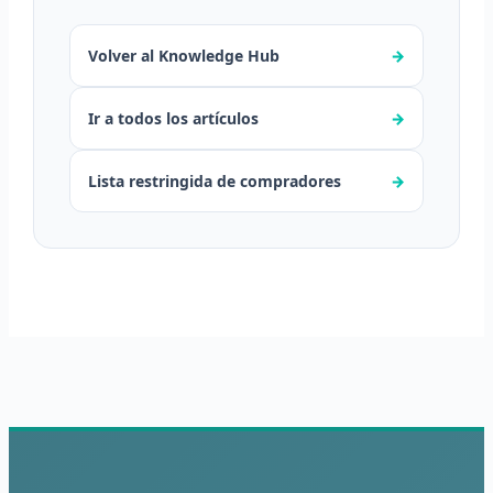
Volver al Knowledge Hub
→
Ir a todos los artículos
→
Lista restringida de compradores
→