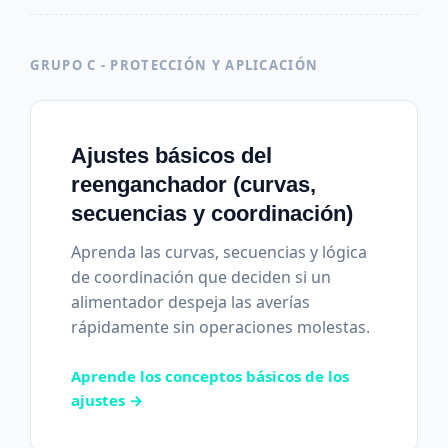
GRUPO C - PROTECCIÓN Y APLICACIÓN
Ajustes básicos del
reenganchador (curvas,
secuencias y coordinación)
Aprenda las curvas, secuencias y lógica
de coordinación que deciden si un
alimentador despeja las averías
rápidamente sin operaciones molestas.
Aprende los conceptos básicos de los
ajustes →