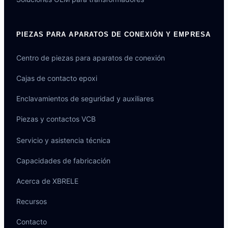
PIEZAS PARA APARATOS DE CONEXIÓN Y EMPRESA
Centro de piezas para aparatos de conexión
Cajas de contacto epoxi
Enclavamientos de seguridad y auxiliares
Piezas y contactos VCB
Servicio y asistencia técnica
Capacidades de fabricación
Acerca de XBRELE
Português do Brasil
العربية
Recursos
Deutsch
Contacto