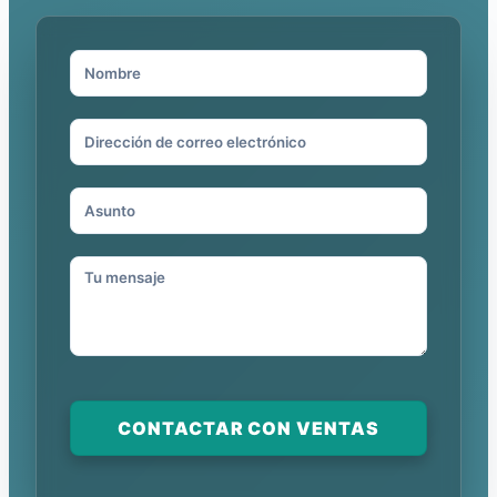
CONTACTAR CON VENTAS