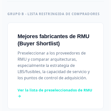
GRUPO B - LISTA RESTRINGIDA DE COMPRADORES
Mejores fabricantes de RMU
(Buyer Shortlist)
Preseleccionar a los proveedores de
RMU y comparar arquitecturas,
especialmente la estrategia de
LBS/fusibles, la capacidad de servicio y
los puntos de control de adquisición.
Ver la lista de preseleccionados de RMU
→