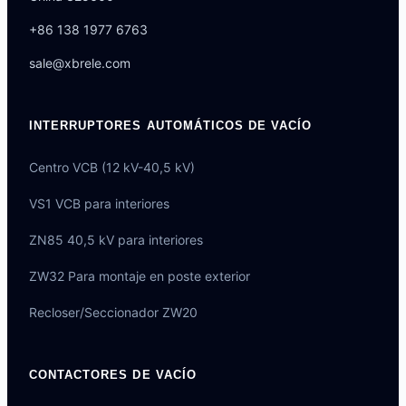
+86 138 1977 6763
sale@xbrele.com
INTERRUPTORES AUTOMÁTICOS DE VACÍO
Centro VCB (12 kV-40,5 kV)
VS1 VCB para interiores
ZN85 40,5 kV para interiores
ZW32 Para montaje en poste exterior
Recloser/Seccionador ZW20
CONTACTORES DE VACÍO