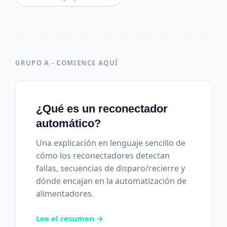
GRUPO A - COMIENCE AQUÍ
¿Qué es un reconectador
automático?
Una explicación en lenguaje sencillo de
cómo los reconectadores detectan
fallas, secuencias de disparo/recierre y
dónde encajan en la automatización de
alimentadores.
Lee el resumen →