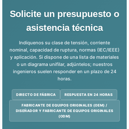
Solicite un presupuesto o
asistencia técnica
Indíquenos su clase de tensión, corriente
nominal, capacidad de ruptura, normas (IEC/IEEE)
y aplicación. Si dispone de una lista de materiales
o un diagrama unifilar, adjúntelos; nuestros
ingenieros suelen responder en un plazo de 24
horas.
DIRECTO DE FÁBRICA
RESPUESTA EN 24 HORAS
FABRICANTE DE EQUIPOS ORIGINALES (OEM) /
DISEÑADOR Y FABRICANTE DE EQUIPOS ORIGINALES
(ODM)