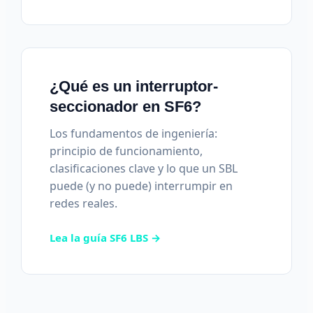
¿Qué es un interruptor-
seccionador en SF6?
Los fundamentos de ingeniería:
principio de funcionamiento,
clasificaciones clave y lo que un SBL
puede (y no puede) interrumpir en
redes reales.
Lea la guía SF6 LBS →