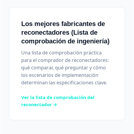
Los mejores fabricantes de
reconectadores (Lista de
comprobación de ingeniería)
Una lista de comprobación práctica
para el comprador de reconectadores:
qué comparar, qué preguntar y cómo
los escenarios de implementación
determinan las especificaciones clave.
Ver la lista de comprobación del
reconectador →