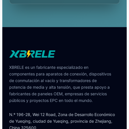
XBRELE es un fabricante especializado en
componentes para aparatos de conexión, dispositivos
de conmutación al vacío y transformadores de
potencia de media y alta tensión, que presta apoyo a
fabricantes de paneles OEM, empresas de servicios
públicos y proyectos EPC en todo el mundo.
N.º 196-28, Wei 12 Road, Zona de Desarrollo Económico
de Yueqing, ciudad de Yueqing, provincia de Zhejiang,
China 325600