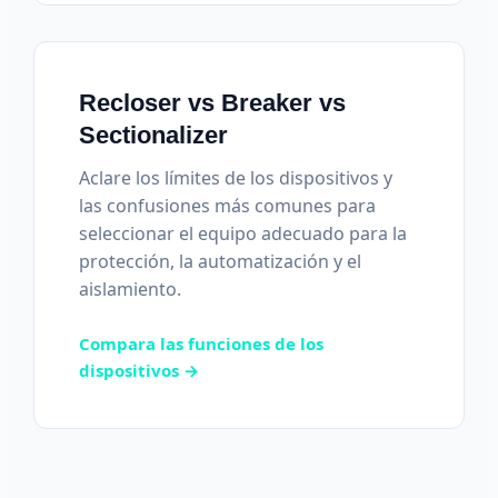
Recloser vs Breaker vs
Sectionalizer
Aclare los límites de los dispositivos y
las confusiones más comunes para
seleccionar el equipo adecuado para la
protección, la automatización y el
aislamiento.
Compara las funciones de los
dispositivos →