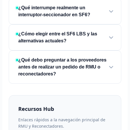
¿Qué interrumpe realmente un
interruptor-seccionador en SF6?
¿Cómo elegir entre el SF6 LBS y las
alternativas actuales?
¿Qué debo preguntar a los proveedores
antes de realizar un pedido de RMU o
reconectadores?
Recursos Hub
Enlaces rápidos a la navegación principal de
RMU y Reconectadores.