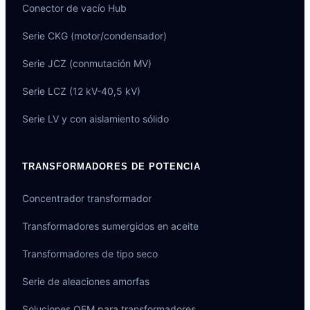
Conector de vacío Hub
Serie CKG (motor/condensador)
Serie JCZ (conmutación MV)
Serie LCZ (12 kV-40,5 kV)
Serie LV y con aislamiento sólido
TRANSFORMADORES DE POTENCIA
Concentrador transformador
Transformadores sumergidos en aceite
Transformadores de tipo seco
Serie de aleaciones amorfas
Soluciones OEM para transformadores