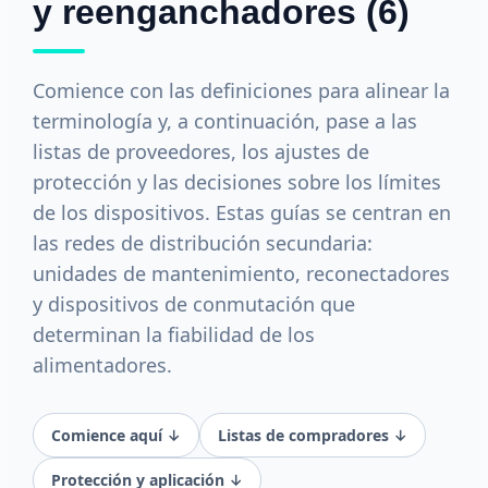
y reenganchadores (6)
Comience con las definiciones para alinear la
terminología y, a continuación, pase a las
listas de proveedores, los ajustes de
protección y las decisiones sobre los límites
de los dispositivos. Estas guías se centran en
las redes de distribución secundaria:
unidades de mantenimiento, reconectadores
y dispositivos de conmutación que
determinan la fiabilidad de los
alimentadores.
Comience aquí ↓
Listas de compradores ↓
Protección y aplicación ↓