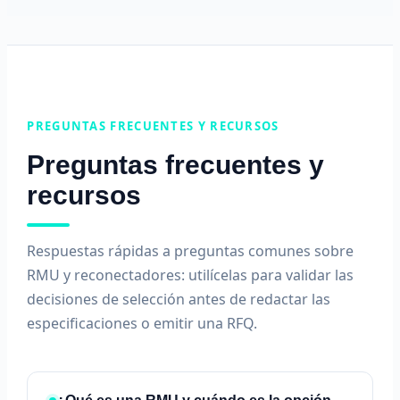
PREGUNTAS FRECUENTES Y RECURSOS
Preguntas frecuentes y
recursos
Respuestas rápidas a preguntas comunes sobre
RMU y reconectadores: utilícelas para validar las
decisiones de selección antes de redactar las
especificaciones o emitir una RFQ.