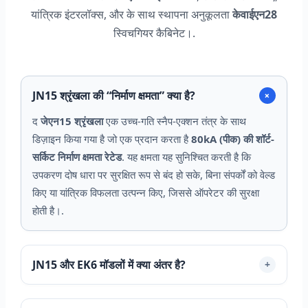
यांत्रिक इंटरलॉक्स, और के साथ स्थापना अनुकूलता
केवाईएन28
स्विचगियर कैबिनेट।.
JN15 श्रृंखला की “निर्माण क्षमता” क्या है?
+
द
जेएन15 श्रृंखला
एक उच्च-गति स्नैप-एक्शन तंत्र के साथ
डिज़ाइन किया गया है जो एक प्रदान करता है
80kA (पीक) की शॉर्ट-
सर्किट निर्माण क्षमता रेटेड
. यह क्षमता यह सुनिश्चित करती है कि
उपकरण दोष धारा पर सुरक्षित रूप से बंद हो सके, बिना संपर्कों को वेल्ड
किए या यांत्रिक विफलता उत्पन्न किए, जिससे ऑपरेटर की सुरक्षा
होती है।.
JN15 और EK6 मॉडलों में क्या अंतर है?
+