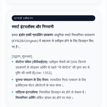
प्रणाली एकीकरण
स्मार्ट इंटरलॉक्स और निगरानी
हमारा
इंडोर एमवी ग्राउंडिंग उपकरण
आधुनिक स्मार्ट स्विचगियर वातावरण
(KYN28/Unigear) में सहजता से एकीकृत होने के लिए डिज़ाइन किए
गए हैं।.
[उद्धरण_शुरुआत]
वोल्टेज संकेत (वीपीआईएस):
एकीकृत सेंसरों को DXN डिस्प्ले
उपकरणों से जोड़कर अर्थिंग से पहले “नो वोल्टेज” की दृश्य रूप से
पुष्टि की जाती है[cite: 1352].
दूरस्थ संचालन के लिए तैयार:
स्वचालित ग्रिड प्रबंधन के लिए
इलेक्ट्रिक मोटर ऑपरेटरों के साथ संगत।.
यांत्रिक इंटरलॉक्स:
निश्चलित डिजाइन बंद होने से रोकता है।
स्विचगियर अर्थिंग
सर्किट ब्रेकर बंद होने पर तंत्र।.