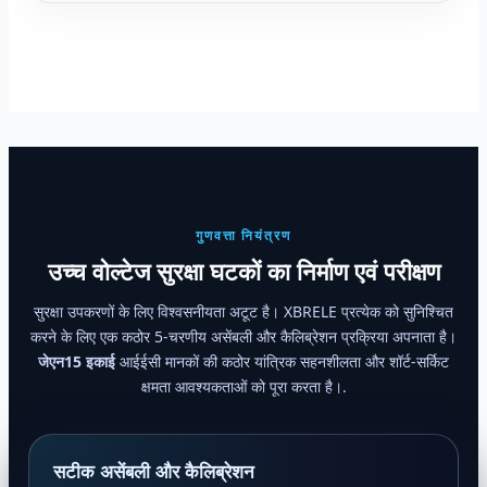
गुणवत्ता नियंत्रण
उच्च वोल्टेज सुरक्षा घटकों का निर्माण एवं परीक्षण
सुरक्षा उपकरणों के लिए विश्वसनीयता अटूट है। XBRELE प्रत्येक को सुनिश्चित
करने के लिए एक कठोर 5-चरणीय असेंबली और कैलिब्रेशन प्रक्रिया अपनाता है।
जेएन15 इकाई
आईईसी मानकों की कठोर यांत्रिक सहनशीलता और शॉर्ट-सर्किट
क्षमता आवश्यकताओं को पूरा करता है।.
सटीक असेंबली और कैलिब्रेशन