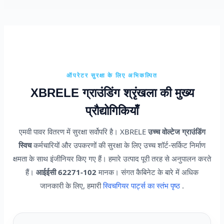
ऑपरेटर सुरक्षा के लिए अभिकल्पित
XBRELE ग्राउंडिंग श्रृंखला की मुख्य
प्रौद्योगिकियाँ
एमवी पावर वितरण में सुरक्षा सर्वोपरि है। XBRELE
उच्च वोल्टेज ग्राउंडिंग
स्विच
कर्मचारियों और उपकरणों की सुरक्षा के लिए उच्च शॉर्ट-सर्किट निर्माण
क्षमता के साथ इंजीनियर किए गए हैं। हमारे उत्पाद पूरी तरह से अनुपालन करते
हैं।
आईईसी 62271-102
मानक। संगत कैबिनेट के बारे में अधिक
जानकारी के लिए, हमारी
स्विचगियर पार्ट्स का स्तंभ पृष्ठ
.