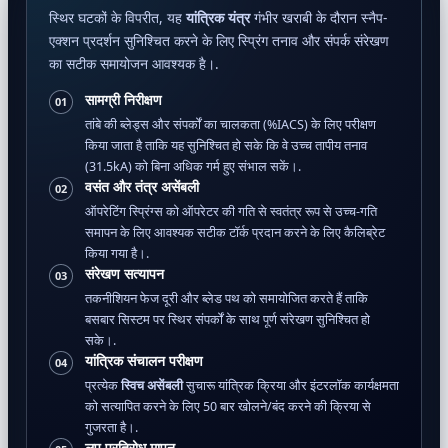
स्थिर घटकों के विपरीत, यह
यांत्रिक यंत्र
गंभीर खराबी के दौरान स्नैप-
एक्शन प्रदर्शन सुनिश्चित करने के लिए स्प्रिंग तनाव और संपर्क संरेखण
का सटीक समायोजन आवश्यक है।.
सामग्री निरीक्षण
01
तांबे की ब्लेड्स और संपर्कों का चालकता (%IACS) के लिए परीक्षण
किया जाता है ताकि यह सुनिश्चित हो सके कि वे उच्च तापीय तनाव
(31.5kA) को बिना अधिक गर्म हुए संभाल सकें।.
वसंत और तंत्र असेंबली
02
ऑपरेटिंग स्प्रिंग्स को ऑपरेटर की गति से स्वतंत्र रूप से उच्च-गति
समापन के लिए आवश्यक सटीक टॉर्क प्रदान करने के लिए कैलिब्रेट
किया गया है।.
संरेखण सत्यापन
03
तकनीशियन फेज दूरी और ब्लेड पथ को समायोजित करते हैं ताकि
बसबार सिस्टम पर स्थिर संपर्कों के साथ पूर्ण संरेखण सुनिश्चित हो
सके।.
यांत्रिक संचालन परीक्षण
04
प्रत्येक
स्विच असेंबली
सुचारू यांत्रिक क्रिया और इंटरलॉक कार्यक्षमता
को सत्यापित करने के लिए 50 बार खोलने/बंद करने की क्रिया से
गुजरता है।.