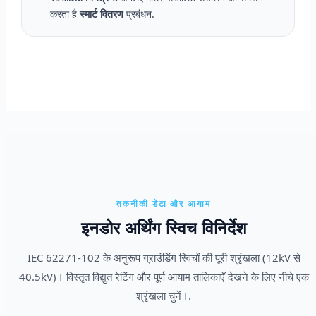
करता है
स्मार्ट वितरण
प्रबंधन.
तकनीकी डेटा और आयाम
इनडोर अर्थिंग स्विच विनिर्देश
IEC 62271-102 के अनुरूप ग्राउंडिंग स्विचों की पूरी श्रृंखला (12kV से
40.5kV)। विस्तृत विद्युत रेटिंग और पूर्ण आयाम तालिकाएँ देखने के लिए नीचे एक
श्रृंखला चुनें।.