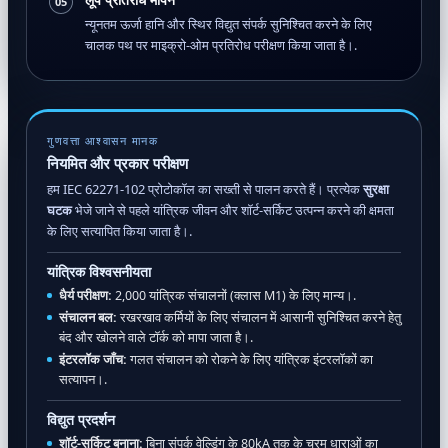
लूप प्रतिरोध मापन
05
न्यूनतम ऊर्जा हानि और स्थिर विद्युत संपर्क सुनिश्चित करने के लिए
चालक पथ पर माइक्रो-ओम प्रतिरोध परीक्षण किया जाता है।.
गुणवत्ता आश्वासन मानक
नियमित और प्रकार परीक्षण
हम IEC 62271-102 प्रोटोकॉल का सख्ती से पालन करते हैं। प्रत्येक
सुरक्षा
घटक
भेजे जाने से पहले यांत्रिक जीवन और शॉर्ट-सर्किट उत्पन्न करने की क्षमता
के लिए सत्यापित किया जाता है।.
यांत्रिक विश्वसनीयता
धैर्य परीक्षण:
2,000 यांत्रिक संचालनों (क्लास M1) के लिए मान्य।.
संचालन बल:
रखरखाव कर्मियों के लिए संचालन में आसानी सुनिश्चित करने हेतु
बंद और खोलने वाले टॉर्क को मापा जाता है।.
इंटरलॉक जाँच:
गलत संचालन को रोकने के लिए यांत्रिक इंटरलॉकों का
सत्यापन।.
विद्युत प्रदर्शन
शॉर्ट-सर्किट बनाना:
बिना संपर्क वेल्डिंग के 80kA तक के चरम धाराओं का