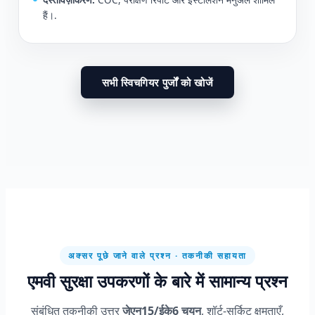
हैं।.
सभी स्विचगियर पुर्जों को खोजें
अक्सर पूछे जाने वाले प्रश्न · तकनीकी सहायता
एमवी सुरक्षा उपकरणों के बारे में सामान्य प्रश्न
संबंधित तकनीकी उत्तर
जेएन15/ईके6 चयन
, शॉर्ट-सर्किट क्षमताएँ,