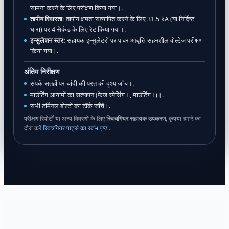
सामना करने के लिए परीक्षण किया गया।.
तापीय स्थिरता:
तापीय क्षमता सत्यापित करने के लिए 31.5 kA (या निर्दिष्ट
धारा) पर 4 सेकंड के लिए रेट किया गया।.
इन्सुलेशन स्तर:
सहायक इन्सुलेटरों पर पावर आवृत्ति सहनशील वोल्टेज परीक्षण
किया गया।.
अंतिम निरीक्षण
संपर्क सतहों पर चांदी की परत की दृश्य जाँच।.
माउंटिंग आयामों का सत्यापन (फेज स्पेसिंग E, माउंटिंग F)।.
सभी टर्मिनल बोल्टों का टॉर्क जाँचें।.
परीक्षण रिपोर्टों या अन्य विवरणों के लिए
स्विचगियर सहायक उपकरण
, कृपया हमारे का
दौरा करें
स्विचगियर पार्ट्स का स्तंभ पृष्ठ
.