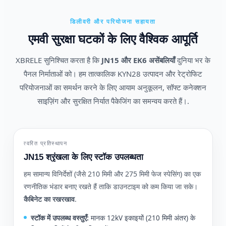
डिलीवरी और परियोजना सहायता
एमवी सुरक्षा घटकों के लिए वैश्विक आपूर्ति
XBRELE सुनिश्चित करता है कि
JN15 और EK6 असेंबलियाँ
दुनिया भर के
पैनल निर्माताओं को। हम तात्कालिक KYN28 उत्पादन और रेट्रोफिट
परियोजनाओं का समर्थन करने के लिए आयाम अनुकूलन, सॉफ्ट कनेक्शन
साइज़िंग और सुरक्षित निर्यात पैकेजिंग का समन्वय करते हैं।.
त्वरित प्रतिस्थापन
JN15 श्रृंखला के लिए स्टॉक उपलब्धता
हम सामान्य विनिर्देशों (जैसे 210 मिमी और 275 मिमी फेज स्पेसिंग) का एक
रणनीतिक भंडार बनाए रखते हैं ताकि डाउनटाइम को कम किया जा सके।
कैबिनेट का रखरखाव
.
स्टॉक में उपलब्ध वस्तुएँ:
मानक 12kV इकाइयों (210 मिमी अंतर) के