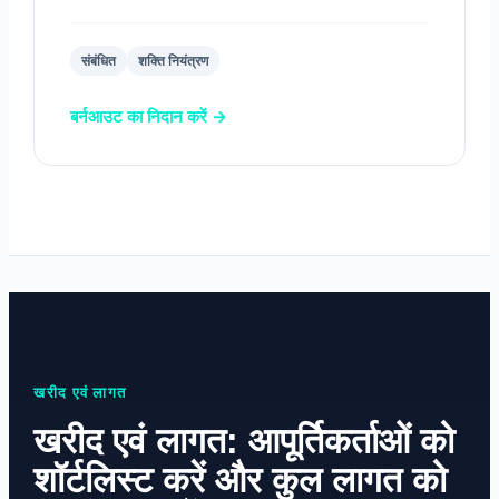
संबंधित
शक्ति नियंत्रण
बर्नआउट का निदान करें →
खरीद एवं लागत
खरीद एवं लागत: आपूर्तिकर्ताओं को
शॉर्टलिस्ट करें और कुल लागत को