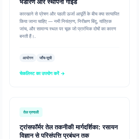
भंडारण और स्थापना गाइड
कारखाने से प्रेषण और पहली ऊर्जा आपूर्ति के बीच क्या सत्यापित
किया जाना चाहिए — नमी नियंत्रण, निरीक्षण बिंदु, यांत्रिक
जांच, और सामान्य स्थल पर चूक जो प्रारंभिक दोषों का कारण
बनती हैं।.
आयोगन
जाँच-सूची
चेकलिस्ट का उपयोग करें →
तेल प्रणाली
ट्रांसफॉर्मर तेल तकनीकी मार्गदर्शिका: रसायन
विज्ञान से परिसंपत्ति प्रबंधन तक