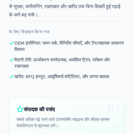
से सुरक्षा, कमीशनिंग, रखरखाव और खरीद तक बिना बिखरी हुई पढ़ाई
के आगे बढ़ सकें।.
के लिए डिज़ाइन किया गया
OEM इंजीनियर: चयन तर्क, विनिर्देश सीमाएँ, और टैप/सहायक उपकरण
विकल्प
मैदानी टीमें: ऊर्जाकरण कार्यप्रवाह, अवांछित ट्रिप, परीक्षण और
रखरखाव
खरीद: RFQ इनपुट, आपूर्तिकर्ता शॉर्टलिस्ट, और लागत चालक
01
संपादक की पसंद
सबसे अधिक पढ़े जाने वाले ट्रांसफॉर्मर गाइड्स और फील्ड-प्रथम
चेकलिस्ट्स से शुरुआत करें।.