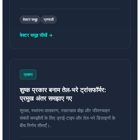
वेक्टर समूह
प्रणाली
वेक्टर समूह सीखें →
प्रकार
शुष्क प्रकार बनाम तेल-भरे ट्रांसफॉर्मर:
प्रमुख अंतर समझाए गए
सुरक्षा, स्थापना वातावरण, रखरखाव बोझ और जीवनचक्र
संबंधी समझौतों के लिए ड्राई-टाइप और तेल-भरे डिज़ाइनों के
बीच निर्णय सीमाएँ।.