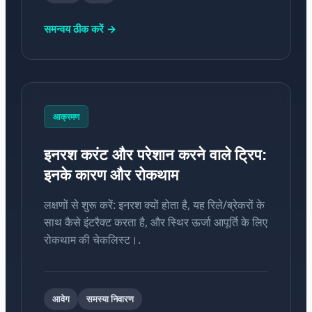
समन्वय ठीक करें →
आक्रमण
इनरश करंट और परेशान करने वाले ट्रिप:
इनके कारण और रोकथाम
लक्षणों से शुरू करें: इनरश क्यों होता है, यह रिले/ब्रेकरों के
साथ कैसे इंटरैक्ट करता है, और स्थिर ऊर्जा आपूर्ति के लिए
रोकथाम की चेकलिस्ट।.
आवेग
समस्या निवारण