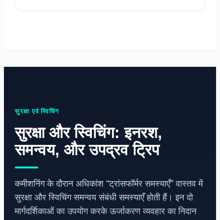
सुरक्षा एवं स्विचिंग
सुरक्षा और स्विचिंग: इनरश,
समन्वय, और उपद्रव ट्रिप
कमीशनिंग के दौरान अधिकांश “ट्रांसफॉर्मर समस्याएँ” वास्तव में
सुरक्षा और स्विचिंग समन्वय संबंधी समस्याएँ होती हैं। इन दो
मार्गदर्शिकाओं का उपयोग करके ऊर्जाकरण व्यवहार का निदान