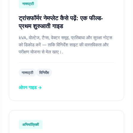
नामपट्टी
ट्रांसफॉर्मर नेमप्लेट कैसे पढ़ें: एक फील्ड-
प्रथम शुरुआती गाइड
kVA, वोल्टेज, टैप्स, वेक्टर समूह, प्रतिबाधा और सुरक्षा नोट्स
को डिकोड करें — ताकि विनिर्देश साइट की वास्तविकता और
परीक्षण योजना से मेल खाए।.
नामपट्टी
विनिर्देश
ओपन गाइड →
अभियांत्रिकी