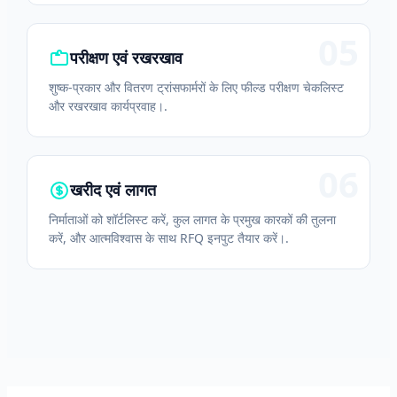
05
परीक्षण एवं रखरखाव
शुष्क-प्रकार और वितरण ट्रांसफार्मरों के लिए फील्ड परीक्षण चेकलिस्ट
और रखरखाव कार्यप्रवाह।.
06
खरीद एवं लागत
निर्माताओं को शॉर्टलिस्ट करें, कुल लागत के प्रमुख कारकों की तुलना
करें, और आत्मविश्वास के साथ RFQ इनपुट तैयार करें।.