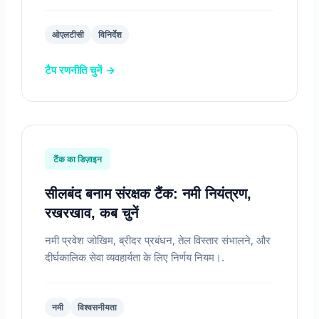
ओएलटीसी
विनिर्देश
टैप रणनीति चुनें →
टैंक का डिज़ाइन
सीलबंद बनाम संरक्षक टैंक: नमी नियंत्रण,
रखरखाव, कब चुनें
नमी प्रवेश जोखिम, ब्रीदर प्रबंधन, तेल विस्तार संभालने, और
दीर्घकालिक सेवा व्यवहार्यता के लिए निर्णय नियम।.
नमी
विश्वसनीयता