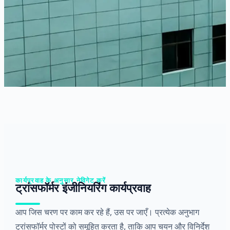
कार्यप्रवाह के अनुसार नेविगेट करें
ट्रांसफॉर्मर इंजीनियरिंग कार्यप्रवाह
आप जिस चरण पर काम कर रहे हैं, उस पर जाएँ। प्रत्येक अनुभाग
ट्रांसफॉर्मर पोस्टों को समूहित करता है, ताकि आप चयन और विनिर्देश