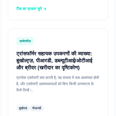
टैंक का प्रकार चुनें →
एक्सेसरीज़
ट्रांसफॉर्मर सहायक उपकरणों की व्याख्या:
बुखोल्ट्ज़, पीआरडी, डब्ल्यूटीआई/ओटीआई
और ब्रीदर (खरीदार का दृष्टिकोण)
प्रत्येक एक्सेसरी क्या करती है, यह वास्तव में कब आवश्यक होती
है, और एक्सेसरी आवश्यकताओं को बिना किसी अस्पष्टता के
कैसे लिखें।.
बुखोल्ज़
पीआरडी