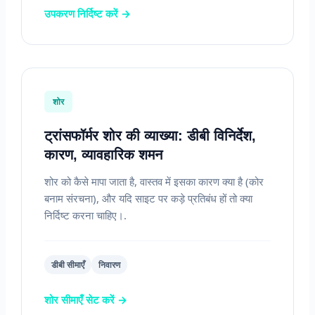
उपकरण निर्दिष्ट करें →
शोर
ट्रांसफॉर्मर शोर की व्याख्या: डीबी विनिर्देश,
कारण, व्यावहारिक शमन
शोर को कैसे मापा जाता है, वास्तव में इसका कारण क्या है (कोर
बनाम संरचना), और यदि साइट पर कड़े प्रतिबंध हों तो क्या
निर्दिष्ट करना चाहिए।.
डीबी सीमाएँ
निवारण
शोर सीमाएँ सेट करें →