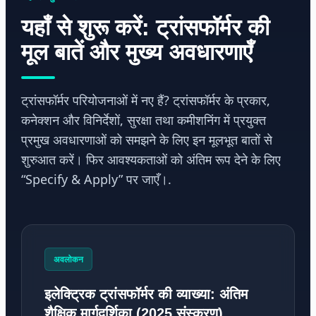
यहाँ से शुरू करें: ट्रांसफॉर्मर की
मूल बातें और मुख्य अवधारणाएँ
ट्रांसफॉर्मर परियोजनाओं में नए हैं? ट्रांसफॉर्मर के प्रकार,
कनेक्शन और विनिर्देशों, सुरक्षा तथा कमीशनिंग में प्रयुक्त
प्रमुख अवधारणाओं को समझने के लिए इन मूलभूत बातों से
शुरुआत करें। फिर आवश्यकताओं को अंतिम रूप देने के लिए
“Specify & Apply” पर जाएँ।.
अवलोकन
इलेक्ट्रिक ट्रांसफॉर्मर की व्याख्या: अंतिम
शैक्षिक मार्गदर्शिका (2025 संस्करण)