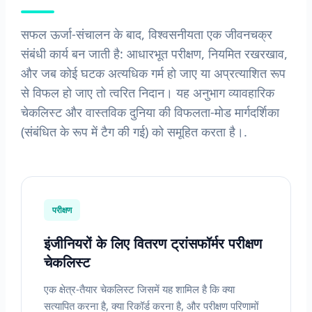
सफल ऊर्जा-संचालन के बाद, विश्वसनीयता एक जीवनचक्र
संबंधी कार्य बन जाती है: आधारभूत परीक्षण, नियमित रखरखाव,
और जब कोई घटक अत्यधिक गर्म हो जाए या अप्रत्याशित रूप
से विफल हो जाए तो त्वरित निदान। यह अनुभाग व्यावहारिक
चेकलिस्ट और वास्तविक दुनिया की विफलता-मोड मार्गदर्शिका
(संबंधित के रूप में टैग की गई) को समूहित करता है।.
परीक्षण
इंजीनियरों के लिए वितरण ट्रांसफॉर्मर परीक्षण
चेकलिस्ट
एक क्षेत्र-तैयार चेकलिस्ट जिसमें यह शामिल है कि क्या
सत्यापित करना है, क्या रिकॉर्ड करना है, और परीक्षण परिणामों