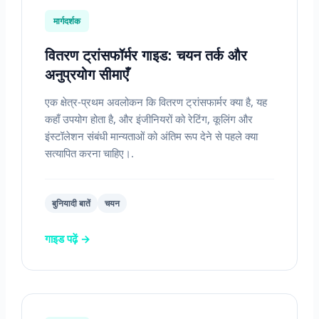
मार्गदर्शक
वितरण ट्रांसफॉर्मर गाइड: चयन तर्क और
अनुप्रयोग सीमाएँ
एक क्षेत्र-प्रथम अवलोकन कि वितरण ट्रांसफार्मर क्या है, यह
कहाँ उपयोग होता है, और इंजीनियरों को रेटिंग, कूलिंग और
इंस्टॉलेशन संबंधी मान्यताओं को अंतिम रूप देने से पहले क्या
सत्यापित करना चाहिए।.
बुनियादी बातें
चयन
गाइड पढ़ें →