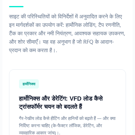
साइट की परिस्थितियों को विनिर्देशों में अनुवादित करने के लिए
इन मार्गदर्शकों का उपयोग करें: हार्मोनिक लोडिंग, टैप रणनीति,
टैंक का प्रकार और नमी नियंत्रण, आवश्यक सहायक उपकरण,
और शोर सीमाएँ। यह वह अनुभाग है जो RFQ के आदान-
प्रदान को कम करता है।.
हार्मोनिक्स
हार्मोनिक्स और डेरेटिंग: VFD लोड कैसे
ट्रांसफॉर्मर चयन को बदलते हैं
गैर-रेखीय लोड कैसे हीटिंग और हानियों को बढ़ाते हैं — और क्या
निर्दिष्ट करना चाहिए (के-फैक्टर लॉजिक, डेरेटिंग, और
व्यावहारिक आकार जांच)।.