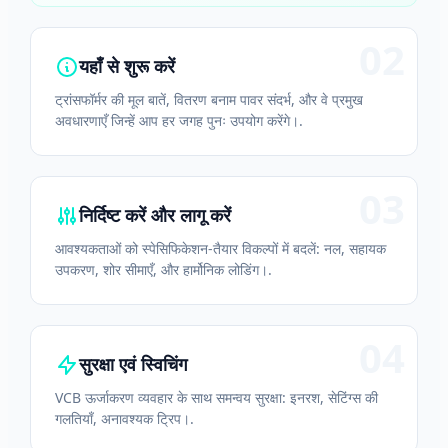
02
यहाँ से शुरू करें
ट्रांसफॉर्मर की मूल बातें, वितरण बनाम पावर संदर्भ, और वे प्रमुख
अवधारणाएँ जिन्हें आप हर जगह पुनः उपयोग करेंगे।.
03
निर्दिष्ट करें और लागू करें
आवश्यकताओं को स्पेसिफिकेशन-तैयार विकल्पों में बदलें: नल, सहायक
उपकरण, शोर सीमाएँ, और हार्मोनिक लोडिंग।.
04
सुरक्षा एवं स्विचिंग
VCB ऊर्जाकरण व्यवहार के साथ समन्वय सुरक्षा: इनरश, सेटिंग्स की
गलतियाँ, अनावश्यक ट्रिप।.