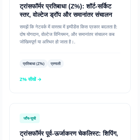
ट्रांसफॉर्मर प्रतिबाधा (Z%): शॉर्ट-सर्किट
स्तर, वोल्टेज ड्रॉप और समानांतर संचालन
समझें कि नेटवर्क में वास्तव में इम्पीडेंस किस प्रकार बदलता है:
दोष योगदान, वोल्टेज विनियमन, और समानांतर संचालन कब
जोखिमपूर्ण या अस्थिर हो जाता है।.
प्रतिबाधा (Z%)
प्रणाली
Z% सीखें →
जाँच-सूची
ट्रांसफॉर्मर पूर्व-ऊर्जाकरण चेकलिस्ट: शिपिंग,