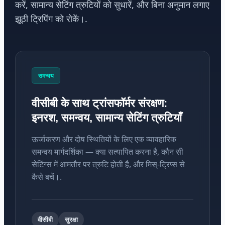
करें, सामान्य सेटिंग त्रुटियों को सुधारें, और बिना अनुमान लगाए
झूठी ट्रिपिंग को रोकें।.
समन्वय
वीसीबी के साथ ट्रांसफॉर्मर संरक्षण:
इनरश, समन्वय, सामान्य सेटिंग त्रुटियाँ
ऊर्जाकरण और दोष स्थितियों के लिए एक व्यावहारिक
समन्वय मार्गदर्शिका — क्या सत्यापित करना है, कौन सी
सेटिंग्स में आमतौर पर त्रुटि होती है, और मिस्-ट्रिप्स से
कैसे बचें।.
वीसीबी
सुरक्षा