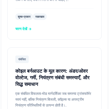
शुष्क-प्रकार
रखरखाव
चरण देखें →
संबंधित
कोइल बर्नआउट के मूल कारण: अंडर/ओवर
वोल्टेज, गर्मी, नियंत्रण संबंधी समस्याएँ, और
सिद्ध समाधान
एक संबंधित विफलता-मोड मार्गदर्शिका जब समस्या ट्रांसफॉर्मर
स्वयं नहीं, बल्कि नियंत्रण बिजली, कॉइल्स या अपस्ट्रीम
नियंत्रण परिस्थितियों से उत्पन्न होती है।.