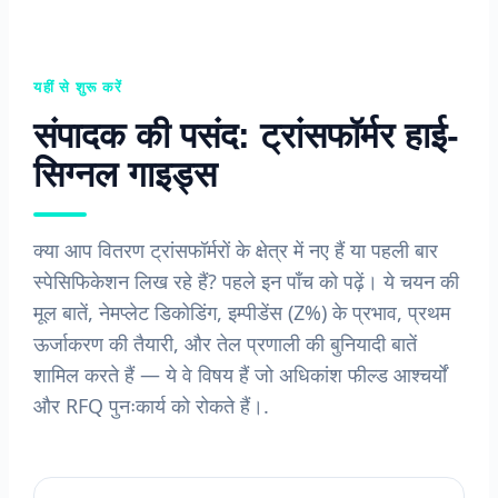
यहीं से शुरू करें
संपादक की पसंद: ट्रांसफॉर्मर हाई-
सिग्नल गाइड्स
क्या आप वितरण ट्रांसफॉर्मरों के क्षेत्र में नए हैं या पहली बार
स्पेसिफिकेशन लिख रहे हैं? पहले इन पाँच को पढ़ें। ये चयन की
मूल बातें, नेमप्लेट डिकोडिंग, इम्पीडेंस (Z%) के प्रभाव, प्रथम
ऊर्जाकरण की तैयारी, और तेल प्रणाली की बुनियादी बातें
शामिल करते हैं — ये वे विषय हैं जो अधिकांश फील्ड आश्चर्यों
और RFQ पुनःकार्य को रोकते हैं।.