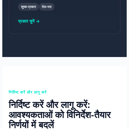
शुष्क-प्रकार
तेल-भरा
प्रकार चुनें →
निर्दिष्ट करें और लागू करें
निर्दिष्ट करें और लागू करें:
आवश्यकताओं को विनिर्देश-तैयार
निर्णयों में बदलें