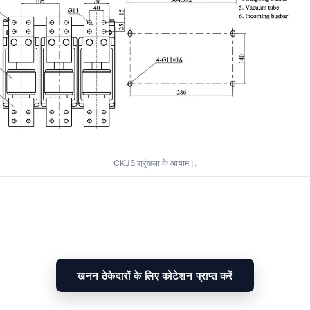
CKJ5 श्रृंखला के आयाम।.
खनन ठेकेदारों के लिए कोटेशन प्राप्त करें