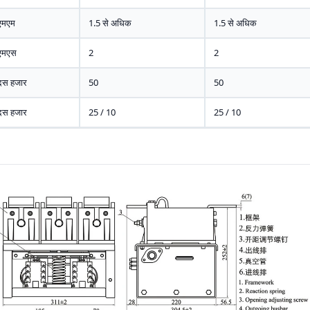
एमएम
1.5 से अधिक
1.5 से अधिक
एमएस
2
2
दस हजार
50
50
दस हजार
25 / 10
25 / 10