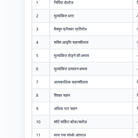
1
निर्दिष्ट वोल्टेज
2
मूल्यांकित धारा
3
वैक्यूम फ्रैक्चर प्रतिरोध
4
शक्ति आवृत्ति सहनशीलता
5
मूल्यांकित तोड़ने की क्षमता
6
मूल्यांकित उत्पादन क्षमता
7
अल्पकालिक सहनशीलता
8
शिखर सहन
9
अधिक भार सहन
10
शॉर्ट सर्किट ब्रेक/क्लोज़
11
मापा गया संपर्क अंतराल