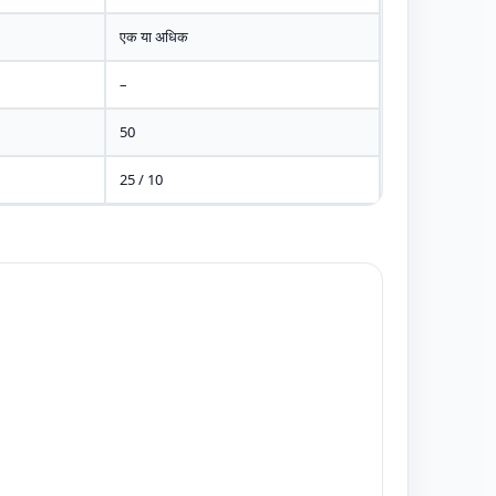
एक या अधिक
–
50
25 / 10