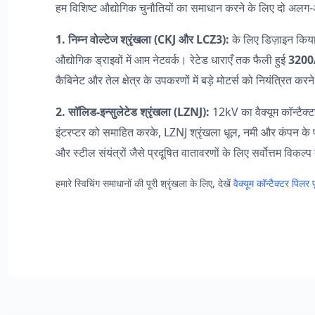
हम विशिष्ट औद्योगिक चुनौतियों का समाधान करने के लिए दो अलग-अल
1. निम्न वोल्टेज श्रृंखला (CKJ और LCZ3):
के लिए डिज़ाइन किय
औद्योगिक ड्राइवों में आम नेटवर्क। रेटेड धाराएँ तक फैली हुई
3200
कैबिनेट और तेल क्षेत्र के उपकरणों में बड़े मोटर्स को नियंत्रित करने
2. सॉलिड-इन्सुलेटेड श्रृंखला (LZNJ):
12kV का वैक्यूम कॉन्टैक्
इंटरप्टर को समाहित करके, LZNJ श्रृंखला धूल, नमी और कंपन के प्र
और स्टील संयंत्रों जैसे प्रदूषित वातावरणों के लिए सर्वोत्तम विकल्प
हमारे स्विचिंग समाधानों की पूरी श्रृंखला के लिए, देखें
वैक्यूम कॉन्टैक्टर पिलर प