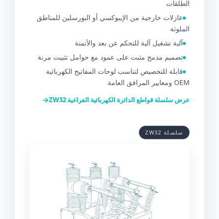
الطلقات
عازلات خارجية من الإيبوكسي أو البورسلين للمناطق
الملوثة
آلية تشغيل آلية للتحكم عن بعد والأتمتة
تصميم مدمج مثبت على عمود مع حوامل تثبيت مرنة
قابلة للتخصيص لتناسب لوحات المفاتيح الكهربائية
OEM ومعايير المرافق العامة
→
عرض سلسلة قواطع الدائرة الكهربائية الفراغية ZW32
سلسلة ZW32