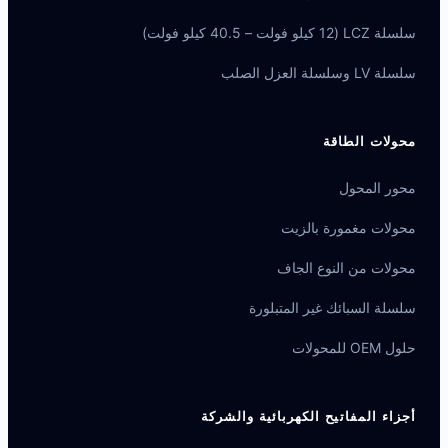
سلسلة LCZ (12 كيلو فولت – 40.5 كيلو فولت)
سلسلة LV وسلسلة العزل الصلب
محولات الطاقة
محور المحول
محولات مغمورة بالزيت
محولات من النوع الجاف
سلسلة السبائك غير المتبلورة
حلول OEM للمحولات
أجزاء المفاتيح الكهربائية والشركة