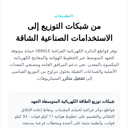
التطبيقات
من شبكات التوزيع إلى
الاستخدامات الصناعية الشاقة
توفر قواطع الدائرة الكهربائية الفراغية XBRELE حماية موثوقة
للجهد المتوسط عبر الخطوط الهوائية والمفاتيح الكهربائية
المكسوة بالمعدن. نحن ندعم المرافق العامة ومصنعي المعدات
الأصلية والصناعات الثقيلة بحلول تتراوح من التوزيع القياسي
إلى
تشغيل متكرر
السيناريوهات.
شبكات توزيع الطاقة الكهربائية المتوسطة الجهد
قواطع دوائر فراغية لحماية المغذيات، ونقاط إعادة الإغلاق
التلقائي والتقسيم على خطوط هوائية 11 كيلو فولت - 33 كيلو
فولت، وأنظمة مثبتة على أعمدة ومحطات فرعية مدمجة.