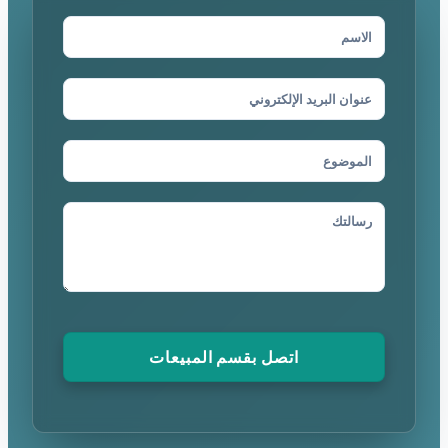
اتصل بقسم المبيعات