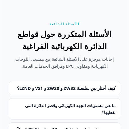
الأسئلة الشائعة
الأسئلة المتكررة حول قواطع
الدائرة الكهربائية الفراغية
إجابات موجزة على الأسئلة الشائعة من مصنعي اللوحات
الكهربائية ومقاولي EPC ومرافق الخدمات العامة.
كيف أختار بين سلسلة ZW32 و ZW20 و VS1 و LZND؟
ما هي مستويات الجهد الكهربائي وقصر الدائرة التي
تغطيها؟