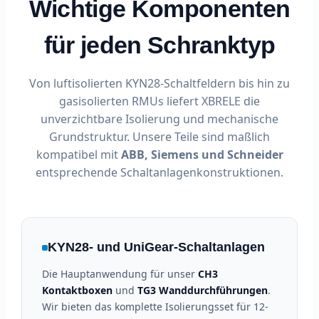
Wichtige Komponenten
für jeden Schranktyp
Von luftisolierten KYN28-Schaltfeldern bis hin zu
gasisolierten RMUs liefert XBRELE die
unverzichtbare Isolierung und mechanische
Grundstruktur. Unsere Teile sind maßlich
kompatibel mit
ABB, Siemens und Schneider
entsprechende Schaltanlagenkonstruktionen.
KYN28- und UniGear-Schaltanlagen
Die Hauptanwendung für unser
CH3
Kontaktboxen
und
TG3 Wanddurchführungen
.
Wir bieten das komplette Isolierungsset für 12-