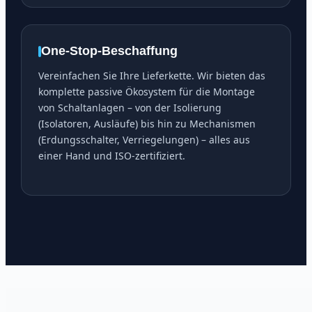
One-Stop-Beschaffung
Vereinfachen Sie Ihre Lieferkette. Wir bieten das
komplette passive Ökosystem für die Montage
von Schaltanlagen – von der Isolierung
(Isolatoren, Ausläufe) bis hin zu Mechanismen
(Erdungsschalter, Verriegelungen) – alles aus
einer Hand und ISO-zertifiziert.