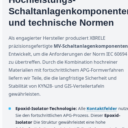
Schaltanlagenkomponente
und technische Normen
Als engagierter Hersteller produziert XBRELE
präzisionsgefertigte
MV-Schaltanlagenkomponente
Entwickelt, um die Anforderungen der Norm IEC 60694
zu übertreffen. Durch die Kombination hochreiner
Materialien mit fortschrittlichem APG-Formverfahren
liefern wir Teile, die die langfristige Sicherheit und
Stabilität von KYN28- und GIS-Verteilertafeln
gewährleisten.
Epoxid-Isolator-Technologie:
Alle
Kontaktfelder
nutz
Sie den fortschrittlichen APG-Prozess. Dieser
Epoxid-
Isolator
Die Struktur gewährleistet eine hohe