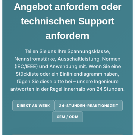
Angebot anfordern oder
technischen Support
anfordern
Teilen Sie uns Ihre Spannungsklasse,
Nennstromstärke, Ausschaltleistung, Normen
(IEC/IEEE) und Anwendung mit. Wenn Sie eine
Stückliste oder ein Einliniendiagramm haben,
fügen Sie diese bitte bei – unsere Ingenieure
antworten in der Regel innerhalb von 24 Stunden.
DIREKT AB WERK
24-STUNDEN-REAKTIONSZEIT
OEM / ODM