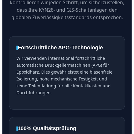
kontrollieren wir jeden Schritt, um sicherzustellen,
dass Ihre KYN28- und GIS-Schaltanlagen den
globalen Zuverlässigkeitsstandards entsprechen.
Fortschrittliche APG-Technologie
Wir verwenden international fortschrittliche
automatische Druckgeliermaschinen (APG) für
Epoxidharz. Dies gewährleistet eine blasenfreie
Isolierung, hohe mechanische Festigkeit und
keine Teilentladung für alle Kontaktkästen und
Durchführungen.
100% Qualitätsprüfung