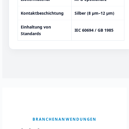
Kontaktbeschichtung
Silber (8 μm–12 μm)
Einhaltung von
IEC 60694 / GB 1985
Standards
BRANCHENANWENDUNGEN