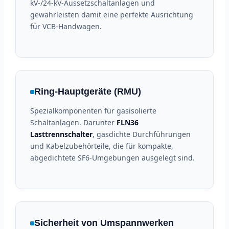
kV-/24-kV-Aussetzschaltanlagen und
gewährleisten damit eine perfekte Ausrichtung
für VCB-Handwagen.
Ring-Hauptgeräte (RMU)
Spezialkomponenten für gasisolierte
Schaltanlagen. Darunter
FLN36
Lasttrennschalter
, gasdichte Durchführungen
und Kabelzubehörteile, die für kompakte,
abgedichtete SF6-Umgebungen ausgelegt sind.
Sicherheit von Umspannwerken