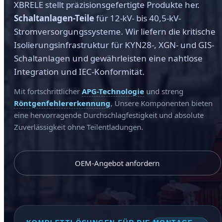
XBRELE stellt präzisionsgefertigte Produkte her.
Schaltanlagen-Teile
für 12-kV- bis 40,5-kV-
Stromversorgungssysteme. Wir liefern die kritische
Isolierungsinfrastruktur für KYN28-, XGN- und GIS-
Schaltanlagen und gewährleisten eine nahtlose
Integration und IEC-Konformität.
Mit fortschrittlicher
APG-Technologie
und streng
Röntgenfehlererkennung
, Unsere Komponenten bieten
eine hervorragende Durchschlagfestigkeit und absolute
Zuverlässigkeit ohne Teilentladungen.
OEM-Angebot anfordern