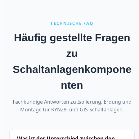
TECHNISCHE FAQ
Häufig gestellte Fragen
zu
Schaltanlagenkompone
nten
Fachkundige Antworten zu Isolierung, Erdung und
Montage für KYN28- und GIS-Schaltanlagen.
Was ist der Unterschied zwischen den