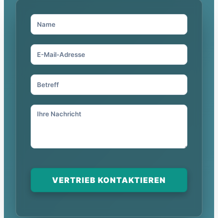
VERTRIEB KONTAKTIEREN