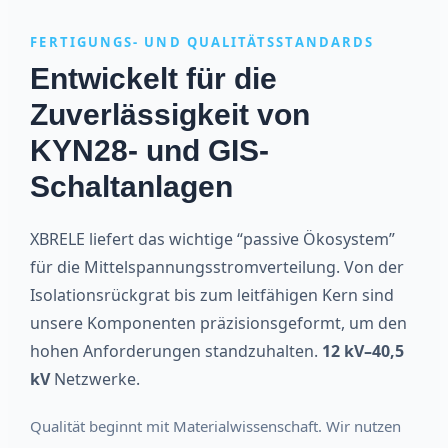
FERTIGUNGS- UND QUALITÄTSSTANDARDS
Entwickelt für die
Zuverlässigkeit von
KYN28- und GIS-
Schaltanlagen
XBRELE liefert das wichtige “passive Ökosystem”
für die Mittelspannungsstromverteilung. Von der
Isolationsrückgrat bis zum leitfähigen Kern sind
unsere Komponenten präzisionsgeformt, um den
hohen Anforderungen standzuhalten.
12 kV–40,5
kV
Netzwerke.
Qualität beginnt mit Materialwissenschaft. Wir nutzen