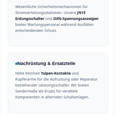
Wesentliche Sicherheitsmechanismen für
Stromverteilungsstationen. Unsere
JN15
Erdungsschalter
und
DXN-Spannungsanzeigen
bieten Wartungspersonal während Ausfällen
entscheidenden Schutz.
Nachrüstung & Ersatzteile
Hohe Reinheit
Tulpen-Kontakte
und
Kupferarme für die Aufrüstung oder Reparatur
bestehender Leistungsschalter. Wir bieten
Sondermaße als Ersatz für veraltete
Komponenten in alternden Schaltanlagen.