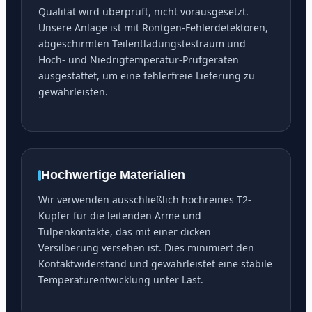
Qualität wird überprüft, nicht vorausgesetzt.
Unsere Anlage ist mit Röntgen-Fehlerdetektoren,
abgeschirmten Teilentladungstestraum und
Hoch- und Niedrigtemperatur-Prüfgeräten
ausgestattet, um eine fehlerfreie Lieferung zu
gewährleisten.
Hochwertige Materialien
Wir verwenden ausschließlich hochreines T2-
Kupfer für die leitenden Arme und
Tulpenkontakte, das mit einer dicken
Versilberung versehen ist. Dies minimiert den
Kontaktwiderstand und gewährleistet eine stabile
Temperaturentwicklung unter Last.