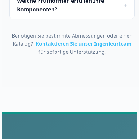
Welche Prüfnormen erfüllen Ihre
Komponenten?
Benötigen Sie bestimmte Abmessungen oder einen
Katalog?
Kontaktieren Sie unser Ingenieurteam
für sofortige Unterstützung.