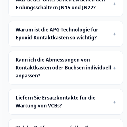
Erdungsschaltern JN15 und JN22?
Warum ist die APG-Technologie für
Epoxid-Kontaktkästen so wichtig?
Kann ich die Abmessungen von
Kontaktkästen oder Buchsen individuell
anpassen?
Liefern Sie Ersatzkontakte für die
Wartung von VCBs?