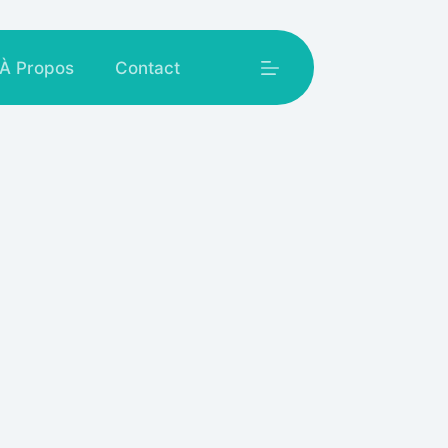
À Propos
Contact