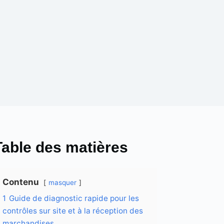
Table des matières
Contenu
masquer
1
Guide de diagnostic rapide pour les
contrôles sur site et à la réception des
marchandises