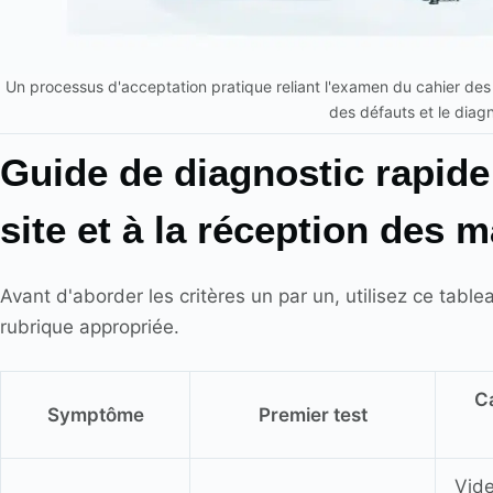
Un processus d'acceptation pratique reliant l'examen du cahier des c
des défauts et le diagn
Guide de diagnostic rapide
site et à la réception des 
Avant d'aborder les critères un par un, utilisez ce tabl
rubrique appropriée.
C
Symptôme
Premier test
Vide