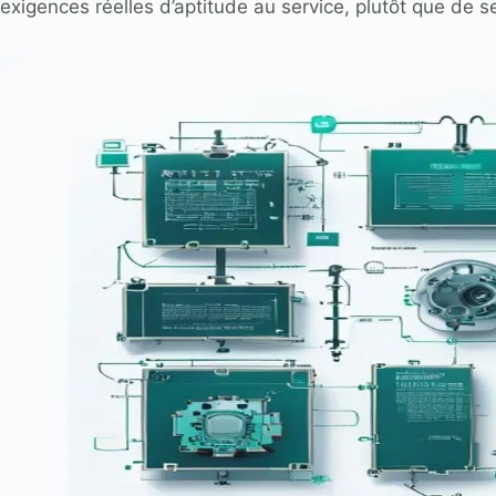
exigences réelles d’aptitude au service, plutôt que de s