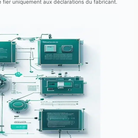
e fier uniquement aux déclarations du fabricant.