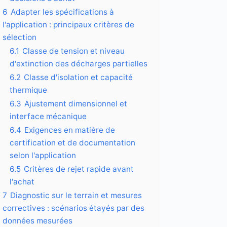
6
Adapter les spécifications à
l'application : principaux critères de
sélection
6.1
Classe de tension et niveau
d'extinction des décharges partielles
6.2
Classe d'isolation et capacité
thermique
6.3
Ajustement dimensionnel et
interface mécanique
6.4
Exigences en matière de
certification et de documentation
selon l'application
6.5
Critères de rejet rapide avant
l'achat
7
Diagnostic sur le terrain et mesures
correctives : scénarios étayés par des
données mesurées