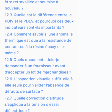
être retravaillée et soumise à
nouveau ?
12.3
Quelle est la différence entre le
PDIV et le PDEV, et pourquoi ces deux
indicateurs sont-ils importants ?
12.4
Comment savoir si une anomalie
thermique est due à la résistance de
contact ou à la résine époxy elle-
même ?
12.5
Quels documents dois-je
demander à un fournisseur avant
d'accepter un lot de marchandises ?
12.6
L'inspection visuelle suffit-elle à
elle seule pour valider l'absence de
défauts de surface ?
12.7
Quelle correction d'altitude
s'applique à la tension d'essai
diélectrique ?