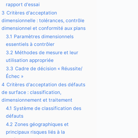
rapport d'essai
3
Critères d'acceptation
dimensionnelle : tolérances, contrôle
dimensionnel et conformité aux plans
3.1
Paramètres dimensionnels
essentiels à contrôler
3.2
Méthodes de mesure et leur
utilisation appropriée
3.3
Cadre de décision « Réussite/
Échec »
4
Critères d'acceptation des défauts
de surface : classification,
dimensionnement et traitement
4.1
Système de classification des
défauts
4.2
Zones géographiques et
principaux risques liés à la