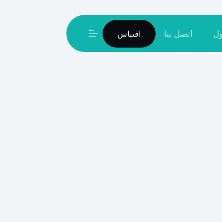
ل
اتصل بنا
اقتباس