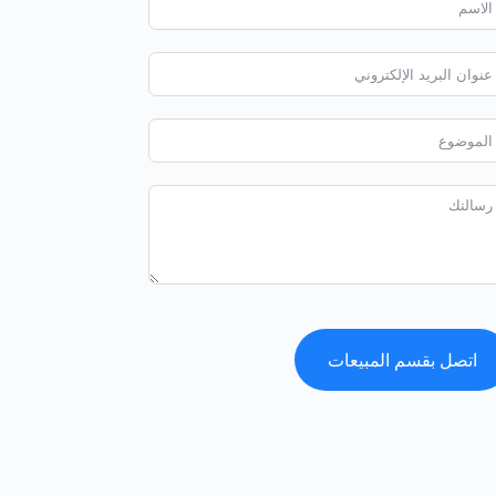
اتصل بقسم المبيعات