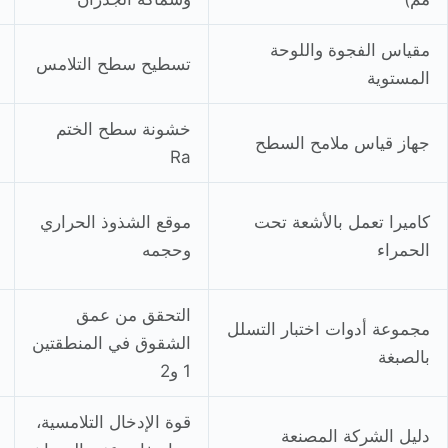
مقياس الفجوة واللوحة
تسطيح سطح التلامس
المستوية
خشونة سطح الختم
جهاز قياس ملامح السطح
Ra
كاميرا تعمل بالأشعة تحت
موقع الشذوذ الحراري
الحمراء
وحجمه
التحقق من عمق
مجموعة أدوات اختبار التسلل
الشقوق في المنطقتين
بالصبغة
1 و2
قوة الإدخال التلامسية،
دليل الشركة المصنعة