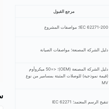
مرجع القبول
IEC 62271-200؛ مواصفات المشروع
دليل الشركة المصنعة؛ مواصفات الصيانة
دليل الشركة المصنعة (OEM)؛ <=50 ميكروأوم
(قيمة نموذجية) للوصلات المثبتة بمسامير من نوع
MV
س
تنقيح الرسم المعتمد؛ IEC 62271