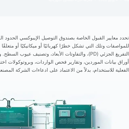
تحدد معايير القبول الخاصة بصندوق التوصيل الإيبوكسي الحدود ال
للمواصفات وتلك التي تشكل خطرًا كهربائيًا أو ميكانيكيًا أو متعلقًا
التفريغ الجزئي (PD)، والتفاوتات الأبعاد، وتصنيف عيو
الفعلية للاستخدام، بدلاً من الاعتماد على ادعاءات الشركة المصنع