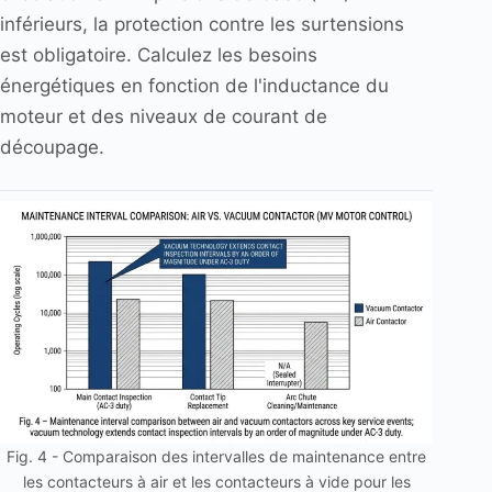
inférieurs, la protection contre les surtensions
est obligatoire. Calculez les besoins
énergétiques en fonction de l'inductance du
moteur et des niveaux de courant de
découpage.
Fig. 4 - Comparaison des intervalles de maintenance entre
les contacteurs à air et les contacteurs à vide pour les