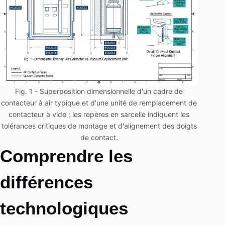
Fig. 1 - Superposition dimensionnelle d'un cadre de
contacteur à air typique et d'une unité de remplacement de
contacteur à vide ; les repères en sarcelle indiquent les
tolérances critiques de montage et d'alignement des doigts
de contact.
Comprendre les
différences
technologiques