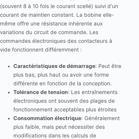
(souvent 8 à 10 fois le courant scellé) suivi d'un
courant de maintien constant. La bobine elle-
même offre une résistance inhérente aux
variations du circuit de commande. Les
commandes électroniques des contacteurs à
vide fonctionnent différemment :
Caractéristiques de démarrage
: Peut être
plus bas, plus haut ou avoir une forme
différente en fonction de la conception.
Tolérance de tension
: Les entraînements
électroniques ont souvent des plages de
fonctionnement acceptables plus étroites
Consommation électrique
: Généralement
plus faible, mais peut nécessiter des
modifications dans les calculs de