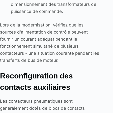
dimensionnement des transformateurs de
puissance de commande.
Lors de la modernisation, vérifiez que les
sources d'alimentation de contrôle peuvent
fournir un courant adéquat pendant le
fonctionnement simultané de plusieurs
contacteurs - une situation courante pendant les
transferts de bus de moteur.
Reconfiguration des
contacts auxiliaires
Les contacteurs pneumatiques sont
généralement dotés de blocs de contacts