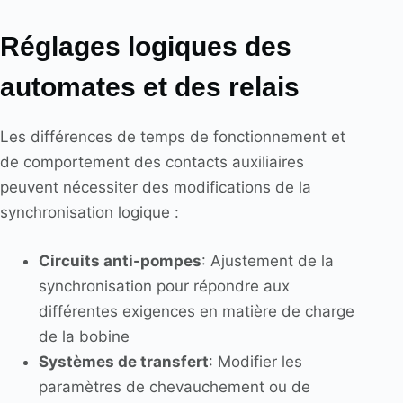
Réglages logiques des
automates et des relais
Les différences de temps de fonctionnement et
de comportement des contacts auxiliaires
peuvent nécessiter des modifications de la
synchronisation logique :
Circuits anti-pompes
: Ajustement de la
synchronisation pour répondre aux
différentes exigences en matière de charge
de la bobine
Systèmes de transfert
: Modifier les
paramètres de chevauchement ou de