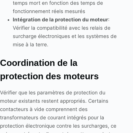
temps mort en fonction des temps de
fonctionnement réels mesurés
Intégration de la protection du moteur
:
Vérifier la compatibilité avec les relais de
surcharge électroniques et les systèmes de
mise à la terre.
Coordination de la
protection des moteurs
Vérifier que les paramètres de protection du
moteur existants restent appropriés. Certains
contacteurs à vide comprennent des
transformateurs de courant intégrés pour la
protection électronique contre les surcharges, ce