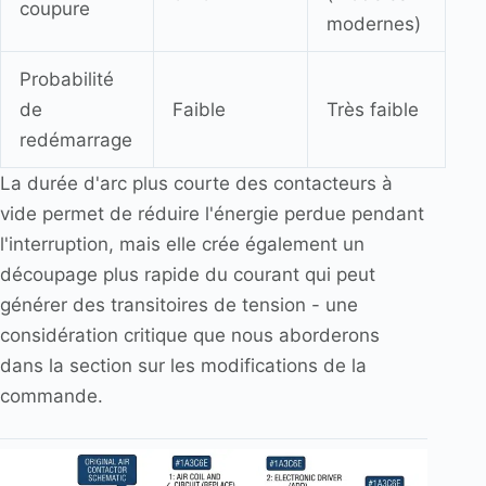
coupure
modernes)
Probabilité
de
Faible
Très faible
redémarrage
La durée d'arc plus courte des contacteurs à
vide permet de réduire l'énergie perdue pendant
l'interruption, mais elle crée également un
découpage plus rapide du courant qui peut
générer des transitoires de tension - une
considération critique que nous aborderons
dans la section sur les modifications de la
commande.