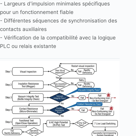
- Largeurs d'impulsion minimales spécifiques
pour un fonctionnement fiable
- Différentes séquences de synchronisation des
contacts auxiliaires
- Vérification de la compatibilité avec la logique
PLC ou relais existante