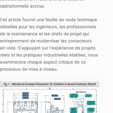
opérationnelle accrue.
Cet article fournit une feuille de route technique
détaillée pour les ingénieurs, les professionnels
de la maintenance et les chefs de projet qui
entreprennent de moderniser les contacteurs
air-vide. S'appuyant sur l'expérience de projets
réels et les pratiques industrielles établies, nous
examinerons chaque aspect critique de ce
processus de mise à niveau.