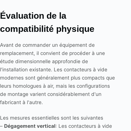
Évaluation de la
compatibilité physique
Avant de commander un équipement de
remplacement, il convient de procéder à une
étude dimensionnelle approfondie de
l'installation existante. Les contacteurs à vide
modernes sont généralement plus compacts que
leurs homologues à air, mais les configurations
de montage varient considérablement d'un
fabricant à l'autre.
Les mesures essentielles sont les suivantes
–
Dégagement vertical
: Les contacteurs à vide