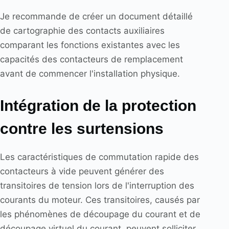
Je recommande de créer un document détaillé
de cartographie des contacts auxiliaires
comparant les fonctions existantes avec les
capacités des contacteurs de remplacement
avant de commencer l'installation physique.
Intégration de la protection
contre les surtensions
Les caractéristiques de commutation rapide des
contacteurs à vide peuvent générer des
transitoires de tension lors de l'interruption des
courants du moteur. Ces transitoires, causés par
les phénomènes de découpage du courant et de
découpage virtuel du courant, peuvent solliciter