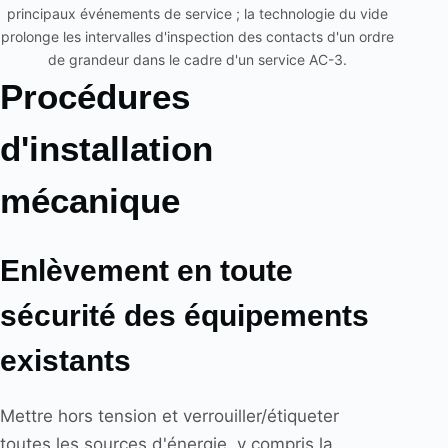
principaux événements de service ; la technologie du vide
prolonge les intervalles d'inspection des contacts d'un ordre
de grandeur dans le cadre d'un service AC-3.
Procédures
d'installation
mécanique
Enlèvement en toute
sécurité des équipements
existants
Mettre hors tension et verrouiller/étiqueter
toutes les sources d'énergie, y compris la