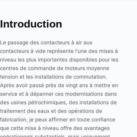
Introduction
Le passage des contacteurs à air aux
contacteurs à vide représente l'une des mises à
niveau les plus importantes disponibles pour les
centres de commande de moteurs moyenne
tension et les installations de commutation.
Après avoir passé près de vingt ans à mettre en
service et à dépanner ces modernisations dans
des usines pétrochimiques, des installations de
traitement des eaux et des opérations de
fabrication, je peux affirmer en toute confiance
que cette mise à niveau offre des avantages
opérationnels substantiels, mais uniquement