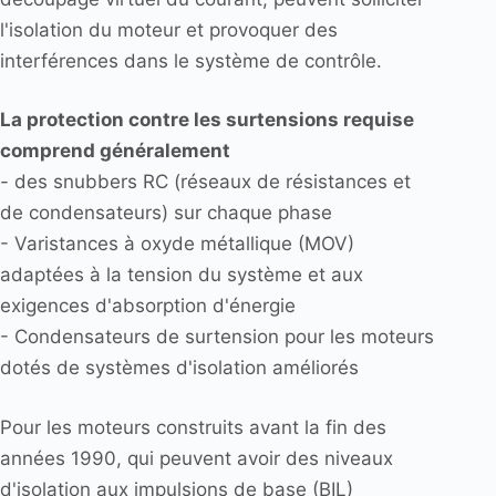
l'isolation du moteur et provoquer des
interférences dans le système de contrôle.
La protection contre les surtensions requise
comprend généralement
- des snubbers RC (réseaux de résistances et
de condensateurs) sur chaque phase
- Varistances à oxyde métallique (MOV)
adaptées à la tension du système et aux
exigences d'absorption d'énergie
- Condensateurs de surtension pour les moteurs
dotés de systèmes d'isolation améliorés
Pour les moteurs construits avant la fin des
années 1990, qui peuvent avoir des niveaux
d'isolation aux impulsions de base (BIL)