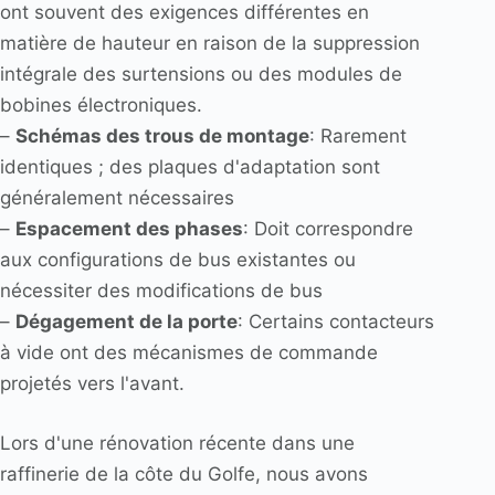
ont souvent des exigences différentes en
matière de hauteur en raison de la suppression
intégrale des surtensions ou des modules de
bobines électroniques.
–
Schémas des trous de montage
: Rarement
identiques ; des plaques d'adaptation sont
généralement nécessaires
–
Espacement des phases
: Doit correspondre
aux configurations de bus existantes ou
nécessiter des modifications de bus
–
Dégagement de la porte
: Certains contacteurs
à vide ont des mécanismes de commande
projetés vers l'avant.
Lors d'une rénovation récente dans une
raffinerie de la côte du Golfe, nous avons