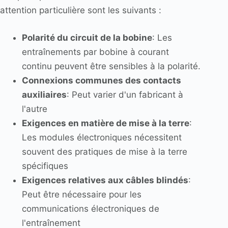
attention particulière sont les suivants :
Polarité du circuit de la bobine
: Les
entraînements par bobine à courant
continu peuvent être sensibles à la polarité.
Connexions communes des contacts
auxiliaires
: Peut varier d'un fabricant à
l'autre
Exigences en matière de mise à la terre
:
Les modules électroniques nécessitent
souvent des pratiques de mise à la terre
spécifiques
Exigences relatives aux câbles blindés
:
Peut être nécessaire pour les
communications électroniques de
l'entraînement