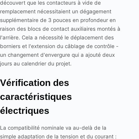
découvert que les contacteurs à vide de
remplacement nécessitaient un dégagement
supplémentaire de 3 pouces en profondeur en
raison des blocs de contact auxiliaires montés à
l'arrière. Cela a nécessité le déplacement des
borniers et l'extension du câblage de contrôle -
un changement d'envergure qui a ajouté deux
jours au calendrier du projet.
Vérification des
caractéristiques
électriques
La compatibilité nominale va au-delà de la
simple adaptation de la tension et du courant :