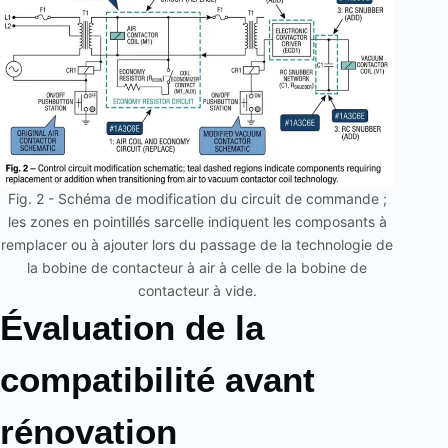
Fig. 2 - Schéma de modification du circuit de commande ;
les zones en pointillés sarcelle indiquent les composants à
remplacer ou à ajouter lors du passage de la technologie de
la bobine de contacteur à air à celle de la bobine de
contacteur à vide.
Évaluation de la
compatibilité avant
rénovation