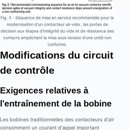
Fig. 3 - Séquence de mise en service recommandée pour la
modernisation d'un contacteur air-vide ; les portes de
décision aux étapes d'intégrité du vide et de résistance des
contacts empêchent la mise sous tension d'une unité non
conforme.
Modifications du circuit
de contrôle
Exigences relatives à
l'entraînement de la bobine
Les bobines traditionnelles des contacteurs d'air
consomment un courant d'appel important