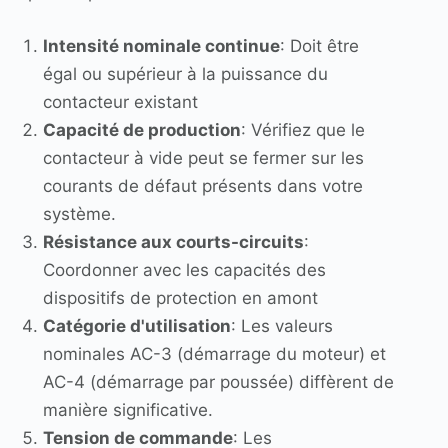
Intensité nominale continue
: Doit être
égal ou supérieur à la puissance du
contacteur existant
Capacité de production
: Vérifiez que le
contacteur à vide peut se fermer sur les
courants de défaut présents dans votre
système.
Résistance aux courts-circuits
:
Coordonner avec les capacités des
dispositifs de protection en amont
Catégorie d'utilisation
: Les valeurs
nominales AC-3 (démarrage du moteur) et
AC-4 (démarrage par poussée) diffèrent de
manière significative.
Tension de commande
: Les