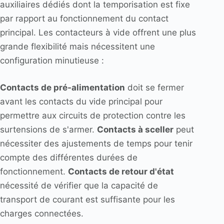
auxiliaires dédiés dont la temporisation est fixe
par rapport au fonctionnement du contact
principal. Les contacteurs à vide offrent une plus
grande flexibilité mais nécessitent une
configuration minutieuse :
Contacts de pré-alimentation
doit se fermer
avant les contacts du vide principal pour
permettre aux circuits de protection contre les
surtensions de s'armer.
Contacts à sceller
peut
nécessiter des ajustements de temps pour tenir
compte des différentes durées de
fonctionnement.
Contacts de retour d'état
nécessité de vérifier que la capacité de
transport de courant est suffisante pour les
charges connectées.