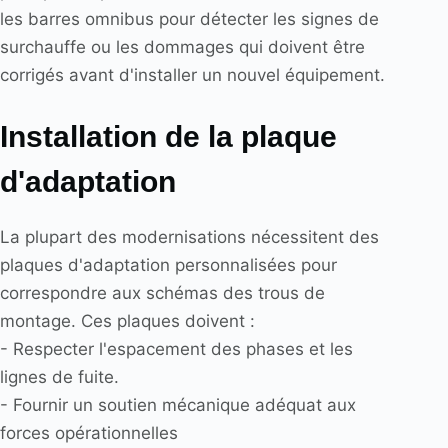
les barres omnibus pour détecter les signes de
surchauffe ou les dommages qui doivent être
corrigés avant d'installer un nouvel équipement.
Installation de la plaque
d'adaptation
La plupart des modernisations nécessitent des
plaques d'adaptation personnalisées pour
correspondre aux schémas des trous de
montage. Ces plaques doivent :
- Respecter l'espacement des phases et les
lignes de fuite.
- Fournir un soutien mécanique adéquat aux
forces opérationnelles