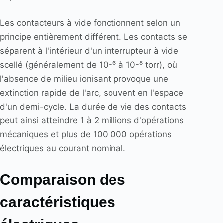
Les contacteurs à vide fonctionnent selon un
principe entièrement différent. Les contacts se
séparent à l'intérieur d'un interrupteur à vide
scellé (généralement de 10-⁶ à 10-⁸ torr), où
l'absence de milieu ionisant provoque une
extinction rapide de l'arc, souvent en l'espace
d'un demi-cycle. La durée de vie des contacts
peut ainsi atteindre 1 à 2 millions d'opérations
mécaniques et plus de 100 000 opérations
électriques au courant nominal.
Comparaison des
caractéristiques