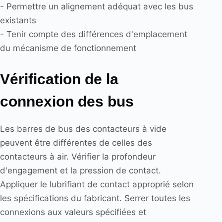
- Permettre un alignement adéquat avec les bus
existants
- Tenir compte des différences d'emplacement
du mécanisme de fonctionnement
Vérification de la
connexion des bus
Les barres de bus des contacteurs à vide
peuvent être différentes de celles des
contacteurs à air. Vérifier la profondeur
d'engagement et la pression de contact.
Appliquer le lubrifiant de contact approprié selon
les spécifications du fabricant. Serrer toutes les
connexions aux valeurs spécifiées et