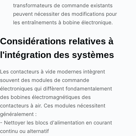
transformateurs de commande existants
peuvent nécessiter des modifications pour
les entraînements à bobine électronique.
Considérations relatives à
l'intégration des systèmes
Les contacteurs à vide modernes intègrent
souvent des modules de commande
électroniques qui diffèrent fondamentalement
des bobines électromagnétiques des
contacteurs à air. Ces modules nécessitent
généralement :
- Nettoyer les blocs d'alimentation en courant
continu ou alternatif