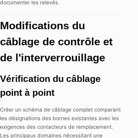
documenter les relevés.
Modifications du
câblage de contrôle et
de l'interverrouillage
Vérification du câblage
point à point
Créer un schéma de câblage complet comparant
les désignations des bornes existantes avec les
exigences des contacteurs de remplacement.
Les principaux domaines nécessitant une