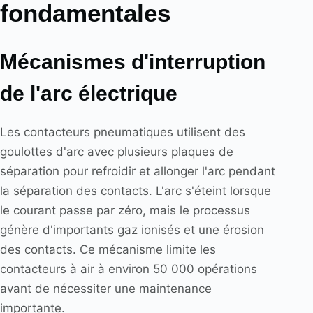
fondamentales
Mécanismes d'interruption
de l'arc électrique
Les contacteurs pneumatiques utilisent des
goulottes d'arc avec plusieurs plaques de
séparation pour refroidir et allonger l'arc pendant
la séparation des contacts. L'arc s'éteint lorsque
le courant passe par zéro, mais le processus
génère d'importants gaz ionisés et une érosion
des contacts. Ce mécanisme limite les
contacteurs à air à environ 50 000 opérations
avant de nécessiter une maintenance
importante.