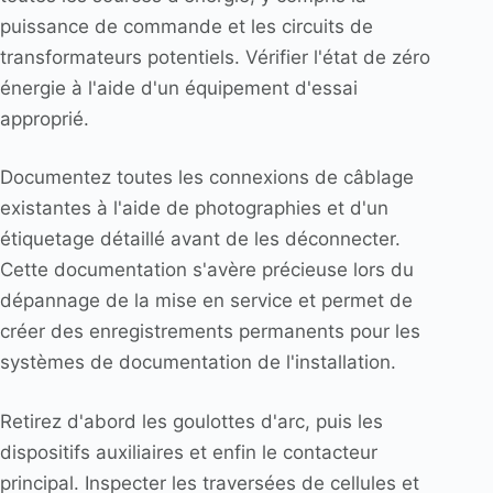
puissance de commande et les circuits de
transformateurs potentiels. Vérifier l'état de zéro
énergie à l'aide d'un équipement d'essai
approprié.
Documentez toutes les connexions de câblage
existantes à l'aide de photographies et d'un
étiquetage détaillé avant de les déconnecter.
Cette documentation s'avère précieuse lors du
dépannage de la mise en service et permet de
créer des enregistrements permanents pour les
systèmes de documentation de l'installation.
Retirez d'abord les goulottes d'arc, puis les
dispositifs auxiliaires et enfin le contacteur
principal. Inspecter les traversées de cellules et