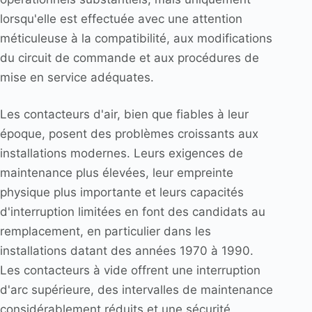
lorsqu'elle est effectuée avec une attention
méticuleuse à la compatibilité, aux modifications
du circuit de commande et aux procédures de
mise en service adéquates.
Les contacteurs d'air, bien que fiables à leur
époque, posent des problèmes croissants aux
installations modernes. Leurs exigences de
maintenance plus élevées, leur empreinte
physique plus importante et leurs capacités
d'interruption limitées en font des candidats au
remplacement, en particulier dans les
installations datant des années 1970 à 1990.
Les contacteurs à vide offrent une interruption
d'arc supérieure, des intervalles de maintenance
considérablement réduits et une sécurité