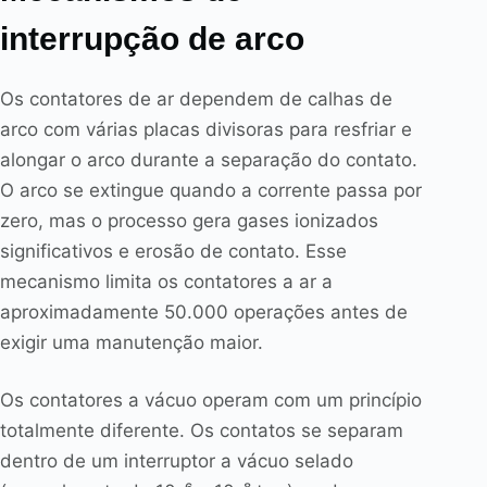
interrupção de arco
Os contatores de ar dependem de calhas de
arco com várias placas divisoras para resfriar e
alongar o arco durante a separação do contato.
O arco se extingue quando a corrente passa por
zero, mas o processo gera gases ionizados
significativos e erosão de contato. Esse
mecanismo limita os contatores a ar a
aproximadamente 50.000 operações antes de
exigir uma manutenção maior.
Os contatores a vácuo operam com um princípio
totalmente diferente. Os contatos se separam
dentro de um interruptor a vácuo selado