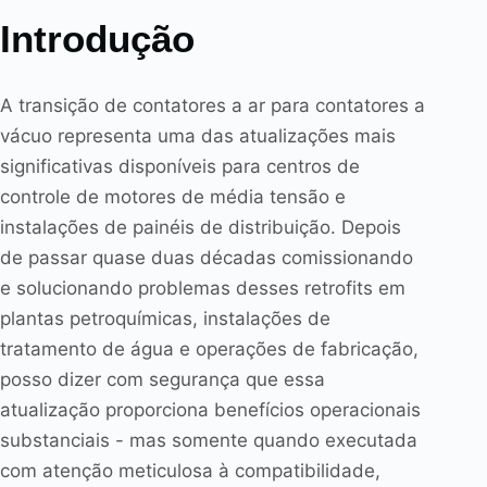
Introdução
A transição de contatores a ar para contatores a
vácuo representa uma das atualizações mais
significativas disponíveis para centros de
controle de motores de média tensão e
instalações de painéis de distribuição. Depois
de passar quase duas décadas comissionando
e solucionando problemas desses retrofits em
plantas petroquímicas, instalações de
tratamento de água e operações de fabricação,
posso dizer com segurança que essa
atualização proporciona benefícios operacionais
substanciais - mas somente quando executada
com atenção meticulosa à compatibilidade,