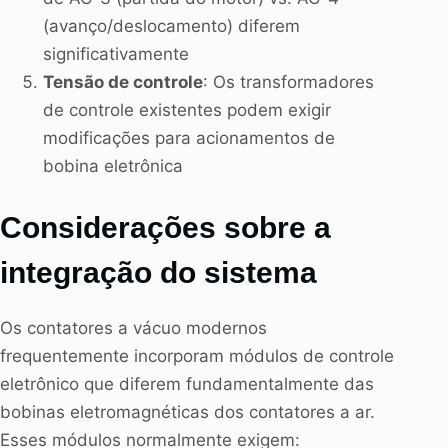
(avanço/deslocamento) diferem
significativamente
Tensão de controle
: Os transformadores
de controle existentes podem exigir
modificações para acionamentos de
bobina eletrônica
Considerações sobre a
integração do sistema
Os contatores a vácuo modernos
frequentemente incorporam módulos de controle
eletrônico que diferem fundamentalmente das
bobinas eletromagnéticas dos contatores a ar.
Esses módulos normalmente exigem: