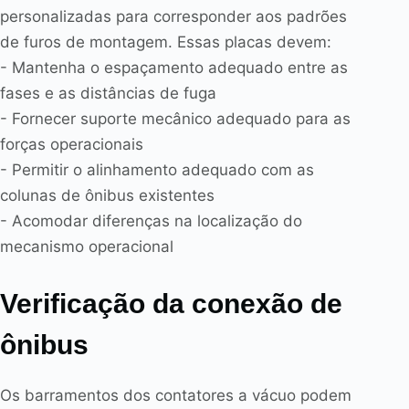
personalizadas para corresponder aos padrões
de furos de montagem. Essas placas devem:
- Mantenha o espaçamento adequado entre as
fases e as distâncias de fuga
- Fornecer suporte mecânico adequado para as
forças operacionais
- Permitir o alinhamento adequado com as
colunas de ônibus existentes
- Acomodar diferenças na localização do
mecanismo operacional
Verificação da conexão de
ônibus
Os barramentos dos contatores a vácuo podem