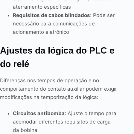
aterramento específicas
Requisitos de cabos blindados
: Pode ser
necessário para comunicações de
acionamento eletrônico
Ajustes da lógica do PLC e
do relé
Diferenças nos tempos de operação e no
comportamento do contato auxiliar podem exigir
modificações na temporização da lógica:
Circuitos antibomba
: Ajuste o tempo para
acomodar diferentes requisitos de carga
da bobina