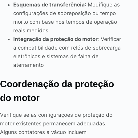
Esquemas de transferência
: Modifique as
configurações de sobreposição ou tempo
morto com base nos tempos de operação
reais medidos
Integração da proteção do motor
: Verificar
a compatibilidade com relés de sobrecarga
eletrônicos e sistemas de falha de
aterramento
Coordenação da proteção
do motor
Verifique se as configurações de proteção do
motor existentes permanecem adequadas.
Alguns contatores a vácuo incluem