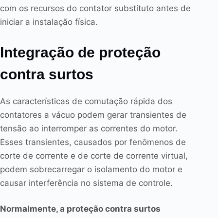
com os recursos do contator substituto antes de
iniciar a instalação física.
Integração de proteção
contra surtos
As características de comutação rápida dos
contatores a vácuo podem gerar transientes de
tensão ao interromper as correntes do motor.
Esses transientes, causados por fenômenos de
corte de corrente e de corte de corrente virtual,
podem sobrecarregar o isolamento do motor e
causar interferência no sistema de controle.
Normalmente, a proteção contra surtos