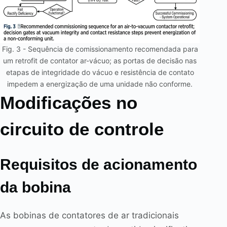
Fig. 3 - Sequência de comissionamento recomendada para
um retrofit de contator ar-vácuo; as portas de decisão nas
etapas de integridade do vácuo e resistência de contato
impedem a energização de uma unidade não conforme.
Modificações no
circuito de controle
Requisitos de acionamento
da bobina
As bobinas de contatores de ar tradicionais