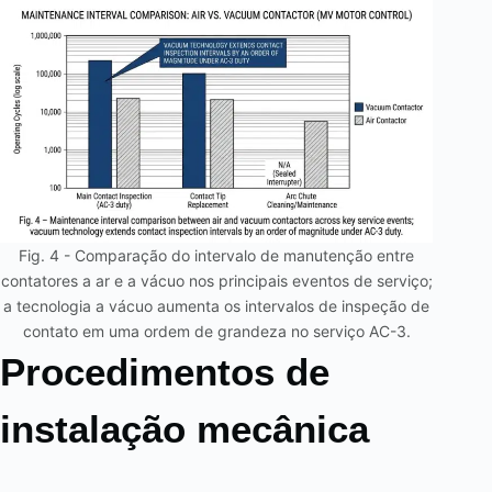
Fig. 4 - Comparação do intervalo de manutenção entre
contatores a ar e a vácuo nos principais eventos de serviço;
a tecnologia a vácuo aumenta os intervalos de inspeção de
contato em uma ordem de grandeza no serviço AC-3.
Procedimentos de
instalação mecânica