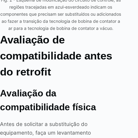
regiões tracejadas em azul-esverdeado indicam os
componentes que precisam ser substituídos ou adicionados
ao fazer a transição da tecnologia de bobina de contator a
ar para a tecnologia de bobina de contator a vácuo.
Avaliação de
compatibilidade antes
do retrofit
Avaliação da
compatibilidade física
Antes de solicitar a substituição do
equipamento, faça um levantamento