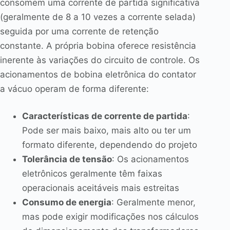
consomem uma corrente de partida significativa
(geralmente de 8 a 10 vezes a corrente selada)
seguida por uma corrente de retenção
constante. A própria bobina oferece resistência
inerente às variações do circuito de controle. Os
acionamentos de bobina eletrônica do contator
a vácuo operam de forma diferente:
Características de corrente de partida
:
Pode ser mais baixo, mais alto ou ter um
formato diferente, dependendo do projeto
Tolerância de tensão
: Os acionamentos
eletrônicos geralmente têm faixas
operacionais aceitáveis mais estreitas
Consumo de energia
: Geralmente menor,
mas pode exigir modificações nos cálculos