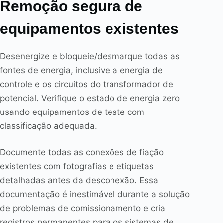
Remoção segura de
equipamentos existentes
Desenergize e bloqueie/desmarque todas as
fontes de energia, inclusive a energia de
controle e os circuitos do transformador de
potencial. Verifique o estado de energia zero
usando equipamentos de teste com
classificação adequada.
Documente todas as conexões de fiação
existentes com fotografias e etiquetas
detalhadas antes da desconexão. Essa
documentação é inestimável durante a solução
de problemas de comissionamento e cria
registros permanentes para os sistemas de