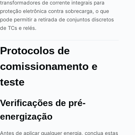
transformadores de corrente integrais para
proteção eletrônica contra sobrecarga, o que
pode permitir a retirada de conjuntos discretos
de TCs e relés.
Protocolos de
comissionamento e
teste
Verificações de pré-
energização
Antes de aplicar qualquer energia, conclua estas