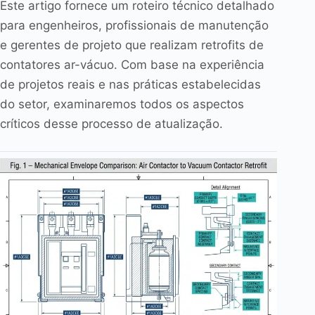
Este artigo fornece um roteiro técnico detalhado
para engenheiros, profissionais de manutenção
e gerentes de projeto que realizam retrofits de
contatores ar-vácuo. Com base na experiência
de projetos reais e nas práticas estabelecidas
do setor, examinaremos todos os aspectos
críticos desse processo de atualização.