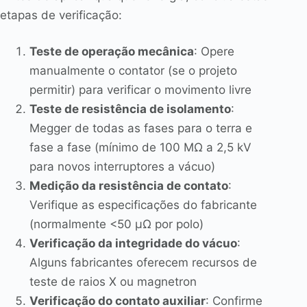
etapas de verificação:
Teste de operação mecânica
: Opere
manualmente o contator (se o projeto
permitir) para verificar o movimento livre
Teste de resistência de isolamento
:
Megger de todas as fases para o terra e
fase a fase (mínimo de 100 MΩ a 2,5 kV
para novos interruptores a vácuo)
Medição da resistência de contato
:
Verifique as especificações do fabricante
(normalmente <50 μΩ por polo)
Verificação da integridade do vácuo
:
Alguns fabricantes oferecem recursos de
teste de raios X ou magnetron
Verificação do contato auxiliar
: Confirme