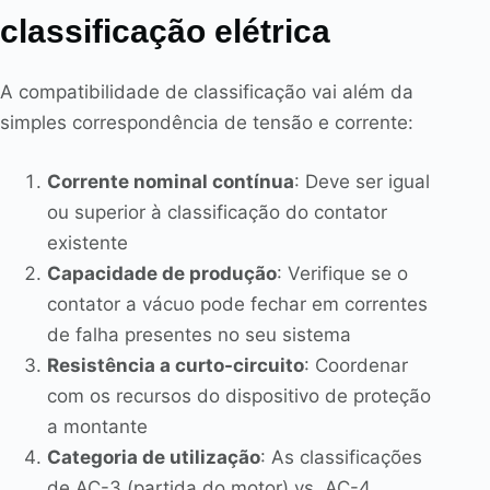
classificação elétrica
A compatibilidade de classificação vai além da
simples correspondência de tensão e corrente:
Corrente nominal contínua
: Deve ser igual
ou superior à classificação do contator
existente
Capacidade de produção
: Verifique se o
contator a vácuo pode fechar em correntes
de falha presentes no seu sistema
Resistência a curto-circuito
: Coordenar
com os recursos do dispositivo de proteção
a montante
Categoria de utilização
: As classificações
de AC-3 (partida do motor) vs. AC-4