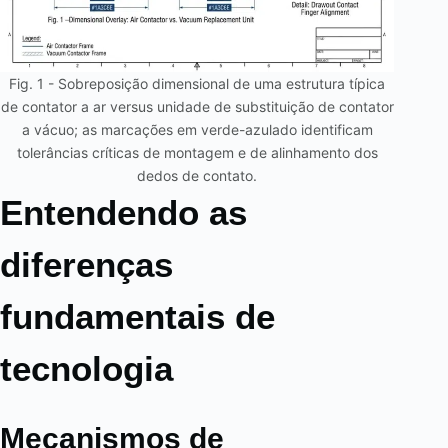
Fig. 1 - Sobreposição dimensional de uma estrutura típica
de contator a ar versus unidade de substituição de contator
a vácuo; as marcações em verde-azulado identificam
tolerâncias críticas de montagem e de alinhamento dos
dedos de contato.
Entendendo as
diferenças
fundamentais de
tecnologia
Mecanismos de