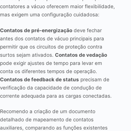
contatores a vácuo oferecem maior flexibilidade,
mas exigem uma configuração cuidadosa:
Contatos de pré-energização
deve fechar
antes dos contatos de vácuo principais para
permitir que os circuitos de proteção contra
surtos sejam ativados.
Contatos de vedação
pode exigir ajustes de tempo para levar em
conta os diferentes tempos de operação.
Contatos de feedback de status
precisam de
verificação da capacidade de condução de
corrente adequada para as cargas conectadas.
Recomendo a criação de um documento
detalhado de mapeamento de contatos
auxiliares, comparando as funções existentes