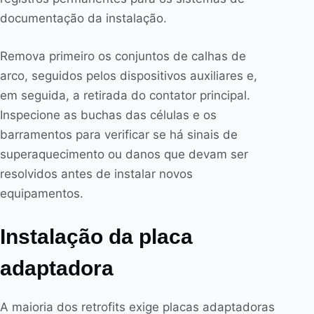
documentação da instalação.
Remova primeiro os conjuntos de calhas de
arco, seguidos pelos dispositivos auxiliares e,
em seguida, a retirada do contator principal.
Inspecione as buchas das células e os
barramentos para verificar se há sinais de
superaquecimento ou danos que devam ser
resolvidos antes de instalar novos
equipamentos.
Instalação da placa
adaptadora
A maioria dos retrofits exige placas adaptadoras