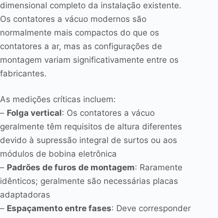
dimensional completo da instalação existente.
Os contatores a vácuo modernos são
normalmente mais compactos do que os
contatores a ar, mas as configurações de
montagem variam significativamente entre os
fabricantes.
As medições críticas incluem:
–
Folga vertical
: Os contatores a vácuo
geralmente têm requisitos de altura diferentes
devido à supressão integral de surtos ou aos
módulos de bobina eletrônica
–
Padrões de furos de montagem
: Raramente
idênticos; geralmente são necessárias placas
adaptadoras
–
Espaçamento entre fases
: Deve corresponder