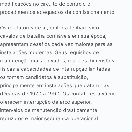
modificações no circuito de controle e
procedimentos adequados de comissionamento.
Os contatores de ar, embora tenham sido
cavalos de batalha confiáveis em sua época,
apresentam desafios cada vez maiores para as
instalações modernas. Seus requisitos de
manutenção mais elevados, maiores dimensões
físicas e capacidades de interrupção limitadas
os tornam candidatos à substituição,
principalmente em instalações que datam das
décadas de 1970 a 1990. Os contatores a vácuo
oferecem interrupção de arco superior,
intervalos de manutenção drasticamente
reduzidos e maior segurança operacional.