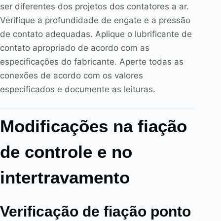
ser diferentes dos projetos dos contatores a ar.
Verifique a profundidade de engate e a pressão
de contato adequadas. Aplique o lubrificante de
contato apropriado de acordo com as
especificações do fabricante. Aperte todas as
conexões de acordo com os valores
especificados e documente as leituras.
Modificações na fiação
de controle e no
intertravamento
Verificação de fiação ponto