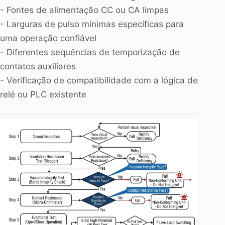
- Fontes de alimentação CC ou CA limpas
- Larguras de pulso mínimas específicas para
uma operação confiável
- Diferentes sequências de temporização de
contatos auxiliares
- Verificação de compatibilidade com a lógica de
relé ou PLC existente