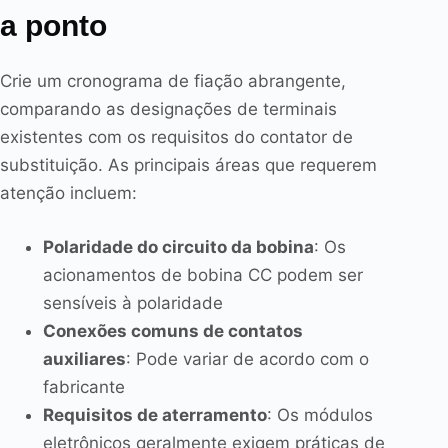
a ponto
Crie um cronograma de fiação abrangente,
comparando as designações de terminais
existentes com os requisitos do contator de
substituição. As principais áreas que requerem
atenção incluem:
Polaridade do circuito da bobina
: Os
acionamentos de bobina CC podem ser
sensíveis à polaridade
Conexões comuns de contatos
auxiliares
: Pode variar de acordo com o
fabricante
Requisitos de aterramento
: Os módulos
eletrônicos geralmente exigem práticas de