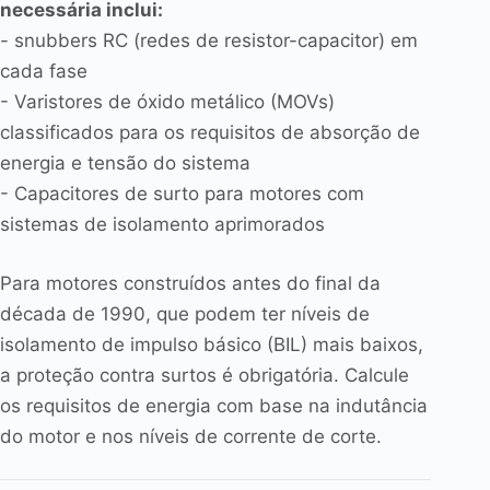
necessária inclui:
- snubbers RC (redes de resistor-capacitor) em
cada fase
- Varistores de óxido metálico (MOVs)
classificados para os requisitos de absorção de
energia e tensão do sistema
- Capacitores de surto para motores com
sistemas de isolamento aprimorados
Para motores construídos antes do final da
década de 1990, que podem ter níveis de
isolamento de impulso básico (BIL) mais baixos,
a proteção contra surtos é obrigatória. Calcule
os requisitos de energia com base na indutância
do motor e nos níveis de corrente de corte.