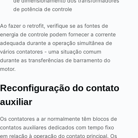
de dimensionamento dos transformadores
de potência de controle
Ao fazer o retrofit, verifique se as fontes de
energia de controle podem fornecer a corrente
adequada durante a operação simultânea de
vários contatores - uma situação comum
durante as transferências de barramento do
motor.
Reconfiguração do contato
auxiliar
Os contatores a ar normalmente têm blocos de
contatos auxiliares dedicados com tempo fixo
em relação à operação do contato principal. Os