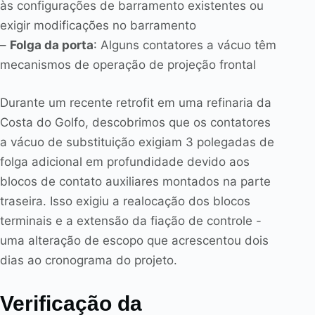
às configurações de barramento existentes ou
exigir modificações no barramento
–
Folga da porta
: Alguns contatores a vácuo têm
mecanismos de operação de projeção frontal
Durante um recente retrofit em uma refinaria da
Costa do Golfo, descobrimos que os contatores
a vácuo de substituição exigiam 3 polegadas de
folga adicional em profundidade devido aos
blocos de contato auxiliares montados na parte
traseira. Isso exigiu a realocação dos blocos
terminais e a extensão da fiação de controle -
uma alteração de escopo que acrescentou dois
dias ao cronograma do projeto.
Verificação da