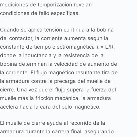
mediciones de temporización revelan
condiciones de fallo específicas.
Cuando se aplica tensión continua a la bobina
del contactor, la corriente aumenta según la
constante de tiempo electromagnética τ = L/R,
donde la inductancia y la resistencia de la
bobina determinan la velocidad de aumento de
la corriente. El flujo magnético resultante tira de
la armadura contra la precarga del muelle de
cierre. Una vez que el flujo supera la fuerza del
muelle más la fricción mecánica, la armadura
acelera hacia la cara del polo magnético.
El muelle de cierre ayuda al recorrido de la
armadura durante la carrera final, asegurando