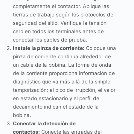
completamente el contactor. Aplique las
tierras de trabajo según los protocolos de
seguridad del sitio. Verifique la tensión
cero en todos los terminales antes de
conectar los cables de prueba.
Instale la pinza de corriente:
Coloque una
pinza de corriente continua alrededor de
un cable de la bobina. La forma de onda
de la corriente proporciona información de
diagnóstico que va más allá de la simple
temporización: el pico de irrupción, el valor
en estado estacionario y el perfil de
decaimiento indican el estado de la
bobina.
Conectar la detección de
contactos:
Conecte las entradas del