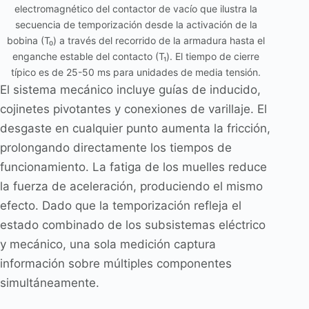
electromagnético del contactor de vacío que ilustra la
secuencia de temporización desde la activación de la
bobina (T₀) a través del recorrido de la armadura hasta el
enganche estable del contacto (T₁). El tiempo de cierre
típico es de 25-50 ms para unidades de media tensión.
El sistema mecánico incluye guías de inducido,
cojinetes pivotantes y conexiones de varillaje. El
desgaste en cualquier punto aumenta la fricción,
prolongando directamente los tiempos de
funcionamiento. La fatiga de los muelles reduce
la fuerza de aceleración, produciendo el mismo
efecto. Dado que la temporización refleja el
estado combinado de los subsistemas eléctrico
y mecánico, una sola medición captura
información sobre múltiples componentes
simultáneamente.