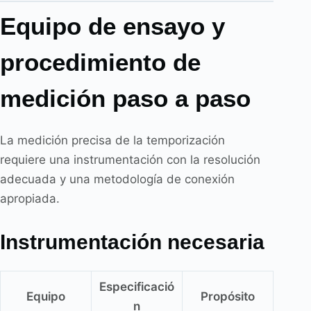
Equipo de ensayo y
procedimiento de
medición paso a paso
La medición precisa de la temporización
requiere una instrumentación con la resolución
adecuada y una metodología de conexión
apropiada.
Instrumentación necesaria
Especificació
Equipo
Propósito
n