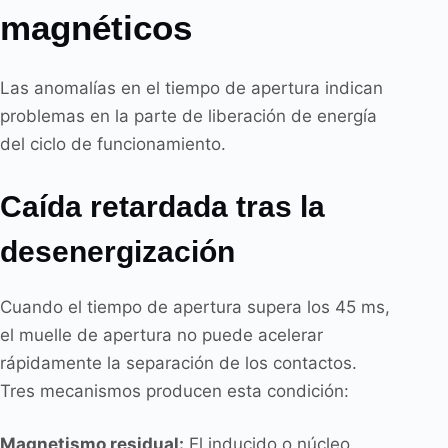
magnéticos
Las anomalías en el tiempo de apertura indican
problemas en la parte de liberación de energía
del ciclo de funcionamiento.
Caída retardada tras la
desenergización
Cuando el tiempo de apertura supera los 45 ms,
el muelle de apertura no puede acelerar
rápidamente la separación de los contactos.
Tres mecanismos producen esta condición:
Magnetismo residual:
El inducido o núcleo