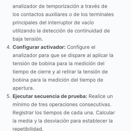
analizador de temporización a través de
los contactos auxiliares o de los terminales
principales del interruptor de vacío
utilizando la detección de continuidad de
baja tensión.
Configurar activador:
Configure el
analizador para que se dispare al aplicar la
tensión de bobina para la medición del
tiempo de cierre y al retirar la tensión de
bobina para la medición del tiempo de
apertura.
Ejecutar secuencia de prueba:
Realice un
mínimo de tres operaciones consecutivas.
Registrar los tiempos de cada una. Calcular
la media y la desviación para establecer la
repetibilidad.