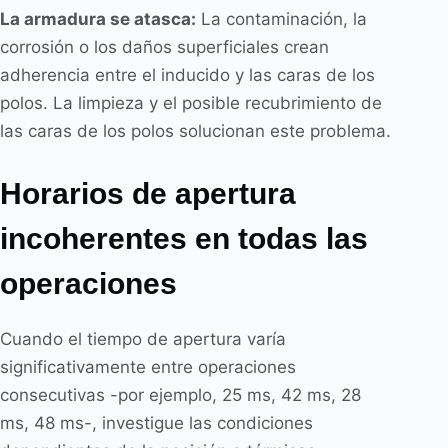
La armadura se atasca:
La contaminación, la
corrosión o los daños superficiales crean
adherencia entre el inducido y las caras de los
polos. La limpieza y el posible recubrimiento de
las caras de los polos solucionan este problema.
Horarios de apertura
incoherentes en todas las
operaciones
Cuando el tiempo de apertura varía
significativamente entre operaciones
consecutivas -por ejemplo, 25 ms, 42 ms, 28
ms, 48 ms-, investigue las condiciones