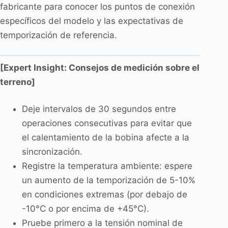
fabricante para conocer los puntos de conexión
específicos del modelo y las expectativas de
temporización de referencia.
[Expert Insight: Consejos de medición sobre el
terreno]
Deje intervalos de 30 segundos entre
operaciones consecutivas para evitar que
el calentamiento de la bobina afecte a la
sincronización.
Registre la temperatura ambiente: espere
un aumento de la temporización de 5-10%
en condiciones extremas (por debajo de
-10°C o por encima de +45°C).
Pruebe primero a la tensión nominal de