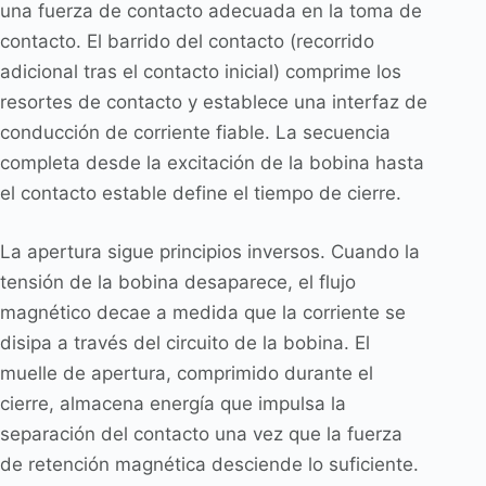
una fuerza de contacto adecuada en la toma de
contacto. El barrido del contacto (recorrido
adicional tras el contacto inicial) comprime los
resortes de contacto y establece una interfaz de
conducción de corriente fiable. La secuencia
completa desde la excitación de la bobina hasta
el contacto estable define el tiempo de cierre.
La apertura sigue principios inversos. Cuando la
tensión de la bobina desaparece, el flujo
magnético decae a medida que la corriente se
disipa a través del circuito de la bobina. El
muelle de apertura, comprimido durante el
cierre, almacena energía que impulsa la
separación del contacto una vez que la fuerza
de retención magnética desciende lo suficiente.