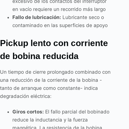
excesivo de los contactos del interruptor
en vacío requiere un recorrido más largo
Fallo de lubricación:
Lubricante seco o
contaminado en las superficies de apoyo
Pickup lento con corriente
de bobina reducida
Un tiempo de cierre prolongado combinado con
una reducción de la corriente de la bobina -
tanto de arranque como constante- indica
degradación eléctrica:
Giros cortos:
El fallo parcial del bobinado
reduce la inductancia y la fuerza
magnética. La resistencia de la bobina