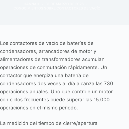
HANNAH
31 DE MARZO DE 2026
CONOCIMIENTOS SOBRE CONTACTORES DE VACÍO
Los contactores de vacío de baterías de
condensadores, arrancadores de motor y
alimentadores de transformadores acumulan
operaciones de conmutación rápidamente. Un
contactor que energiza una batería de
condensadores dos veces al día alcanza las 730
operaciones anuales. Uno que controle un motor
con ciclos frecuentes puede superar las 15.000
operaciones en el mismo periodo.
La medición del tiempo de cierre/apertura