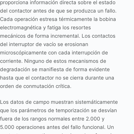
proporciona información directa sobre el estado
del contactor antes de que se produzca un fallo.
Cada operación estresa térmicamente la bobina
electromagnética y fatiga los resortes
mecánicos de forma incremental. Los contactos
del interruptor de vacío se erosionan
microscópicamente con cada interrupción de
corriente. Ninguno de estos mecanismos de
degradación se manifiesta de forma evidente
hasta que el contactor no se cierra durante una
orden de conmutación crítica.
Los datos de campo muestran sistemáticamente
que los parámetros de temporización se desvían
fuera de los rangos normales entre 2.000 y
5.000 operaciones antes del fallo funcional. Un