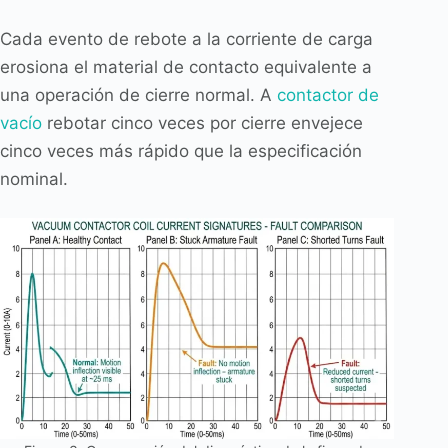
Cada evento de rebote a la corriente de carga
erosiona el material de contacto equivalente a
una operación de cierre normal. A
contactor de
vacío
rebotar cinco veces por cierre envejece
cinco veces más rápido que la especificación
nominal.