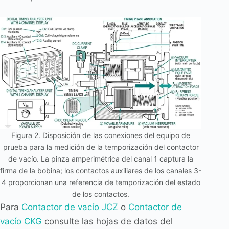
Figura 2. Disposición de las conexiones del equipo de
prueba para la medición de la temporización del contactor
de vacío. La pinza amperimétrica del canal 1 captura la
firma de la bobina; los contactos auxiliares de los canales 3-
4 proporcionan una referencia de temporización del estado
de los contactos.
Para
Contactor de vacío JCZ
o
Contactor de
vacío CKG
consulte las hojas de datos del