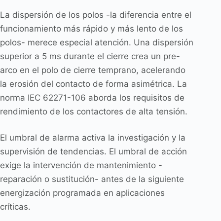
La dispersión de los polos -la diferencia entre el
funcionamiento más rápido y más lento de los
polos- merece especial atención. Una dispersión
superior a 5 ms durante el cierre crea un pre-
arco en el polo de cierre temprano, acelerando
la erosión del contacto de forma asimétrica. La
norma IEC 62271-106 aborda los requisitos de
rendimiento de los contactores de alta tensión.
El umbral de alarma activa la investigación y la
supervisión de tendencias. El umbral de acción
exige la intervención de mantenimiento -
reparación o sustitución- antes de la siguiente
energización programada en aplicaciones
críticas.