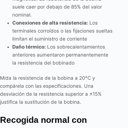
suele caer por debajo de 85% del valor
nominal.
Conexiones de alta resistencia:
Los
terminales corroídos o las fijaciones sueltas
limitan el suministro de corriente
Daño térmico:
Los sobrecalentamientos
anteriores aumentaron permanentemente
la resistencia del bobinado
Mida la resistencia de la bobina a 20°C y
compárela con las especificaciones. Una
desviación de la resistencia superior a ±15%
justifica la sustitución de la bobina.
Recogida normal con