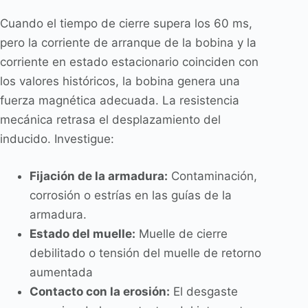
Cuando el tiempo de cierre supera los 60 ms,
pero la corriente de arranque de la bobina y la
corriente en estado estacionario coinciden con
los valores históricos, la bobina genera una
fuerza magnética adecuada. La resistencia
mecánica retrasa el desplazamiento del
inducido. Investigue:
Fijación de la armadura:
Contaminación,
corrosión o estrías en las guías de la
armadura.
Estado del muelle:
Muelle de cierre
debilitado o tensión del muelle de retorno
aumentada
Contacto con la erosión:
El desgaste