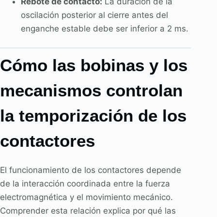
Rebote de contacto:
La duración de la
oscilación posterior al cierre antes del
enganche estable debe ser inferior a 2 ms.
Cómo las bobinas y los
mecanismos controlan
la temporización de los
contactores
El funcionamiento de los contactores depende
de la interacción coordinada entre la fuerza
electromagnética y el movimiento mecánico.
Comprender esta relación explica por qué las