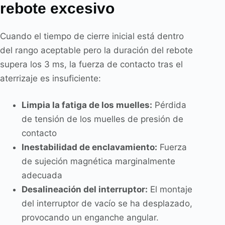
rebote excesivo
Cuando el tiempo de cierre inicial está dentro
del rango aceptable pero la duración del rebote
supera los 3 ms, la fuerza de contacto tras el
aterrizaje es insuficiente:
Limpia la fatiga de los muelles:
Pérdida
de tensión de los muelles de presión de
contacto
Inestabilidad de enclavamiento:
Fuerza
de sujeción magnética marginalmente
adecuada
Desalineación del interruptor:
El montaje
del interruptor de vacío se ha desplazado,
provocando un enganche angular.