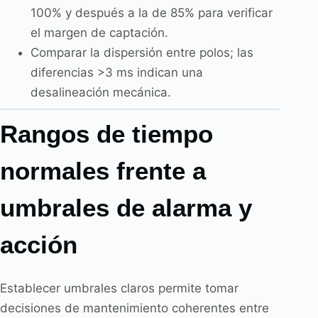
100% y después a la de 85% para verificar
el margen de captación.
Comparar la dispersión entre polos; las
diferencias >3 ms indican una
desalineación mecánica.
Rangos de tiempo
normales frente a
umbrales de alarma y
acción
Establecer umbrales claros permite tomar
decisiones de mantenimiento coherentes entre