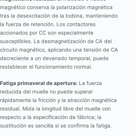
magnético conserva la polarización magnética
tras la desexcitación de la bobina, manteniendo
la fuerza de retención. Los contactores
accionados por CC son especialmente
susceptibles. La desmagnetización de CA del
circuito magnético, aplicando una tensión de CA
decreciente a un devanado temporal, puede
restablecer el funcionamiento normal.
Fatiga primaveral de apertura:
La fuerza
reducida del muelle no puede superar
rápidamente la fricción y la atracción magnética
residual. Mida la longitud libre del muelle con
respecto a la especificación de fábrica; la
sustitución es sencilla si se confirma la fatiga.