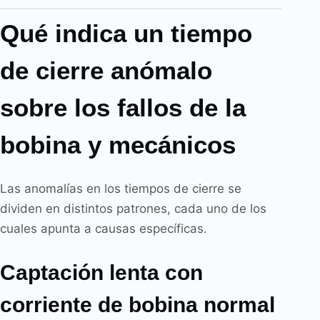
Qué indica un tiempo
de cierre anómalo
sobre los fallos de la
bobina y mecánicos
Las anomalías en los tiempos de cierre se
dividen en distintos patrones, cada uno de los
cuales apunta a causas específicas.
Captación lenta con
corriente de bobina normal