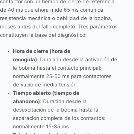
contactor con un tiempo de cierre de referencia
de 40 ms que ahora mide 65 ms comunica
resistencia mecánica o debilidad de la bobina,
meses antes del fallo completo. Tres parámetros
constituyen la base del diagnóstico:
Hora de cierre (hora de
recogida):
Duración desde la activación de
la bobina hasta el contacto principal:
normalmente 25-50 ms para contactores
de vacío de media tensión.
Tiempo abierto (tiempo de
abandono):
Duración desde la
desexcitación de la bobina hasta la
separación completa de los contactos:
normalmente 15-35 ms.