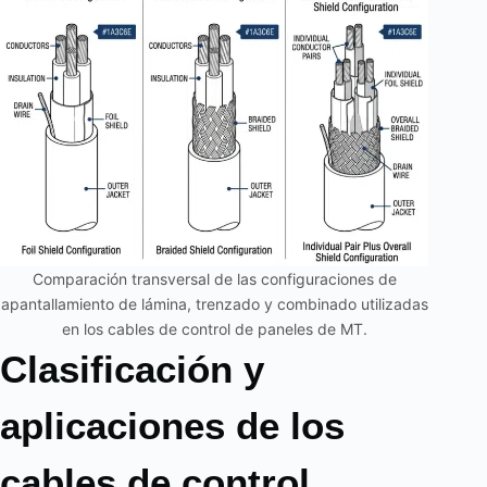
Comparación transversal de las configuraciones de
apantallamiento de lámina, trenzado y combinado utilizadas
en los cables de control de paneles de MT.
Clasificación y
aplicaciones de los
cables de control