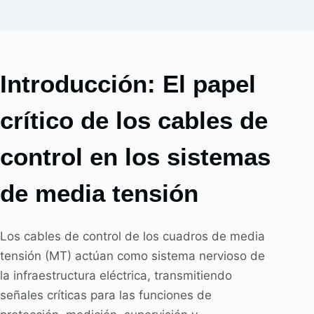
Introducción: El papel
crítico de los cables de
control en los sistemas
de media tensión
Los cables de control de los cuadros de media
tensión (MT) actúan como sistema nervioso de
la infraestructura eléctrica, transmitiendo
señales críticas para las funciones de