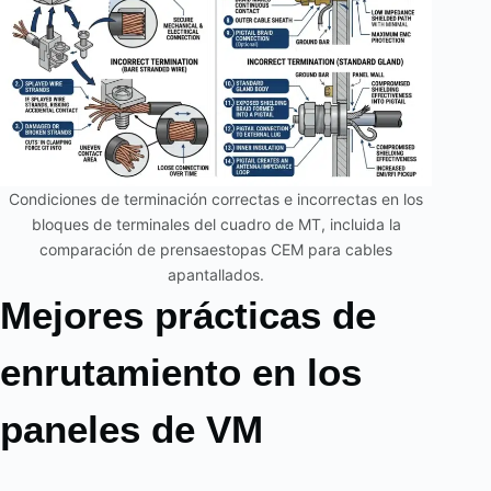
Condiciones de terminación correctas e incorrectas en los
bloques de terminales del cuadro de MT, incluida la
comparación de prensaestopas CEM para cables
apantallados.
Mejores prácticas de
enrutamiento en los
paneles de VM