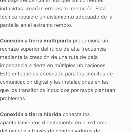
de baja frecuencia en los que las corrientes
inducidas crearían errores de medición. Esta
técnica requiere un aislamiento adecuado de la
pantalla en el extremo remoto.
Conexión a tierra multipunto
proporciona un
rechazo superior del ruido de alta frecuencia
mediante la creación de una ruta de baja
impedancia a tierra en múltiples ubicaciones.
Este enfoque es adecuado para los circuitos de
comunicación digital y las instalaciones en las
que los transitorios inducidos por rayos plantean
problemas.
Conexión a tierra híbrida
conecta los
apantallamientos directamente en el extremo
del panel y a través de condensadores de