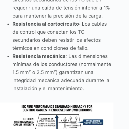
requerir una caída de tensión inferior a 1%
para mantener la precisión de la carga.
Resistencia al cortocircuito
: Los cables
de control que conectan los TC
secundarios deben resistir los efectos
térmicos en condiciones de fallo.
Resistencia mecánica
: Las dimensiones
mínimas de los conductores (normalmente
1,5 mm² o 2,5 mm²) garantizan una
integridad mecánica adecuada durante la
instalación y el mantenimiento.