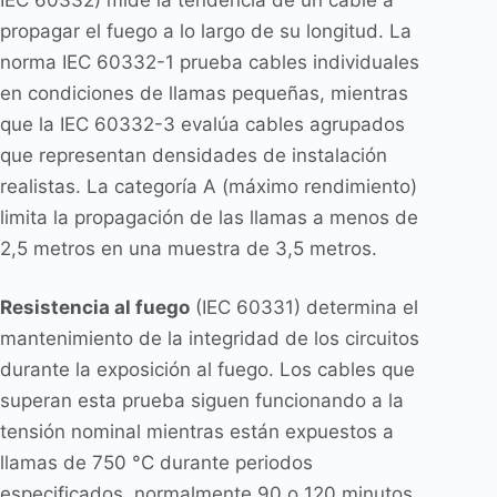
propagar el fuego a lo largo de su longitud. La
norma IEC 60332-1 prueba cables individuales
en condiciones de llamas pequeñas, mientras
que la IEC 60332-3 evalúa cables agrupados
que representan densidades de instalación
realistas. La categoría A (máximo rendimiento)
limita la propagación de las llamas a menos de
2,5 metros en una muestra de 3,5 metros.
Resistencia al fuego
(IEC 60331) determina el
mantenimiento de la integridad de los circuitos
durante la exposición al fuego. Los cables que
superan esta prueba siguen funcionando a la
tensión nominal mientras están expuestos a
llamas de 750 °C durante periodos
especificados, normalmente 90 o 120 minutos