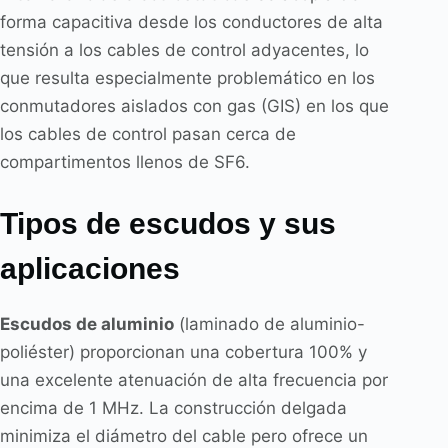
forma capacitiva desde los conductores de alta
tensión a los cables de control adyacentes, lo
que resulta especialmente problemático en los
conmutadores aislados con gas (GIS) en los que
los cables de control pasan cerca de
compartimentos llenos de SF6.
Tipos de escudos y sus
aplicaciones
Escudos de aluminio
(laminado de aluminio-
poliéster) proporcionan una cobertura 100% y
una excelente atenuación de alta frecuencia por
encima de 1 MHz. La construcción delgada
minimiza el diámetro del cable pero ofrece un