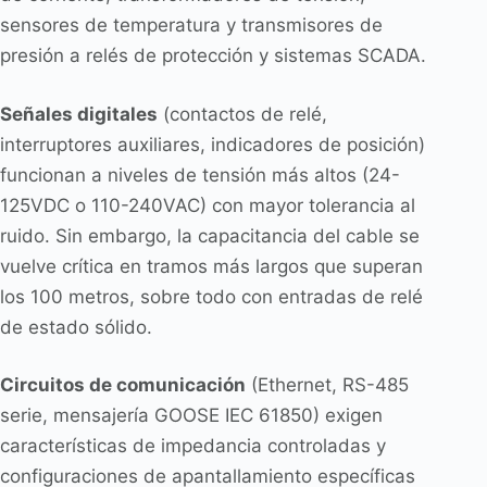
sensores de temperatura y transmisores de
presión a relés de protección y sistemas SCADA.
Señales digitales
(contactos de relé,
interruptores auxiliares, indicadores de posición)
funcionan a niveles de tensión más altos (24-
125VDC o 110-240VAC) con mayor tolerancia al
ruido. Sin embargo, la capacitancia del cable se
vuelve crítica en tramos más largos que superan
los 100 metros, sobre todo con entradas de relé
de estado sólido.
Circuitos de comunicación
(Ethernet, RS-485
serie, mensajería GOOSE IEC 61850) exigen
características de impedancia controladas y
configuraciones de apantallamiento específicas