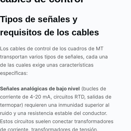
Tipos de señales y
requisitos de los cables
Los cables de control de los cuadros de MT
transportan varios tipos de señales, cada una
de las cuales exige unas características
específicas:
Señales analógicas de bajo nivel
(bucles de
corriente de 4-20 mA, circuitos RTD, salidas de
termopar) requieren una inmunidad superior al
ruido y una resistencia estable del conductor.
Estos circuitos suelen conectar transformadores
de corriente, transformadores de tensión,