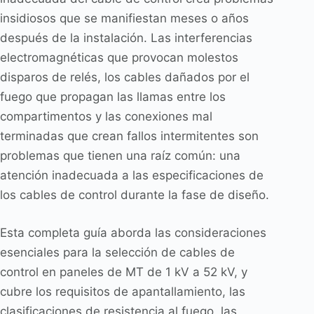
insidiosos que se manifiestan meses o años
después de la instalación. Las interferencias
electromagnéticas que provocan molestos
disparos de relés, los cables dañados por el
fuego que propagan las llamas entre los
compartimentos y las conexiones mal
terminadas que crean fallos intermitentes son
problemas que tienen una raíz común: una
atención inadecuada a las especificaciones de
los cables de control durante la fase de diseño.
Esta completa guía aborda las consideraciones
esenciales para la selección de cables de
control en paneles de MT de 1 kV a 52 kV, y
cubre los requisitos de apantallamiento, las
clasificaciones de resistencia al fuego, las