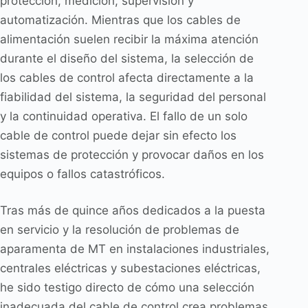
protección, medición, supervisión y
automatización. Mientras que los cables de
alimentación suelen recibir la máxima atención
durante el diseño del sistema, la selección de
los cables de control afecta directamente a la
fiabilidad del sistema, la seguridad del personal
y la continuidad operativa. El fallo de un solo
cable de control puede dejar sin efecto los
sistemas de protección y provocar daños en los
equipos o fallos catastróficos.
Tras más de quince años dedicados a la puesta
en servicio y la resolución de problemas de
aparamenta de MT en instalaciones industriales,
centrales eléctricas y subestaciones eléctricas,
he sido testigo directo de cómo una selección
inadecuada del cable de control crea problemas