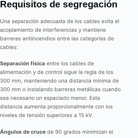
Requisitos de segregación
Una separación adecuada de los cables evita el
acoplamiento de interferencias y mantiene
barreras antiincendios entre las categorías de
cables:
Separación física
entre los cables de
alimentación y de control sigue la regla de los
300 mm, manteniendo una distancia mínima de
300 mm o instalando barreras metálicas cuando
sea necesario un espaciado menor. Esta
distancia aumenta proporcionalmente con los
niveles de tensión superiores a 15 kV.
Ángulos de cruce
de 90 grados minimizan el