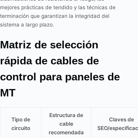
mejores prácticas de tendido y las técnicas de
terminación que garantizan la integridad del
sistema a largo plazo.
Matriz de selección
rápida de cables de
control para paneles de
MT
Estructura de
Tipo de
Claves de
cable
circuito
SEO/especificac
recomendada