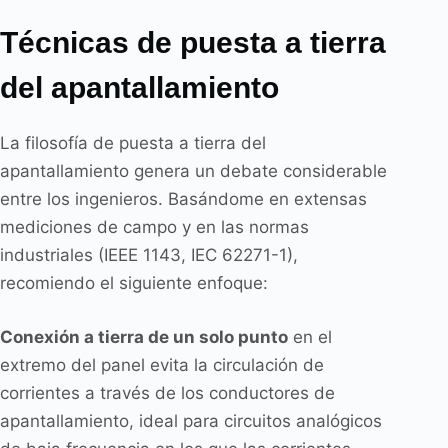
Técnicas de puesta a tierra
del apantallamiento
La filosofía de puesta a tierra del
apantallamiento genera un debate considerable
entre los ingenieros. Basándome en extensas
mediciones de campo y en las normas
industriales (IEEE 1143, IEC 62271-1),
recomiendo el siguiente enfoque:
Conexión a tierra de un solo punto
en el
extremo del panel evita la circulación de
corrientes a través de los conductores de
apantallamiento, ideal para circuitos analógicos