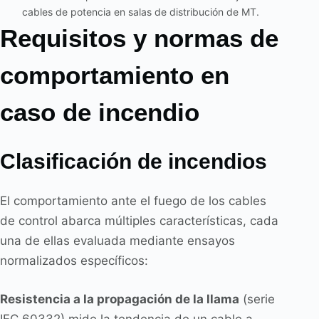
cables de potencia en salas de distribución de MT.
Requisitos y normas de
comportamiento en
caso de incendio
Clasificación de incendios
El comportamiento ante el fuego de los cables
de control abarca múltiples características, cada
una de ellas evaluada mediante ensayos
normalizados específicos:
Resistencia a la propagación de la llama
(serie
IEC 60332) mide la tendencia de un cable a