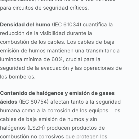
para circuitos de seguridad críticos.
Densidad del humo
(IEC 61034) cuantifica la
reducción de la visibilidad durante la
combustión de los cables. Los cables de baja
emisión de humos mantienen una transmitancia
luminosa mínima de 60%, crucial para la
seguridad de la evacuación y las operaciones de
los bomberos.
Contenido de halógenos y emisión de gases
ácidos
(IEC 60754) afectan tanto a la seguridad
humana como a la corrosión de los equipos. Los
cables de baja emisión de humos y sin
halógenos (LSZH) producen productos de
combustión no corrosivos que protegen los