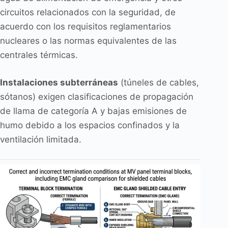
circuitos relacionados con la seguridad, de
acuerdo con los requisitos reglamentarios
nucleares o las normas equivalentes de las
centrales térmicas.
Instalaciones subterráneas
(túneles de cables,
sótanos) exigen clasificaciones de propagación
de llama de categoría A y bajas emisiones de
humo debido a los espacios confinados y la
ventilación limitada.