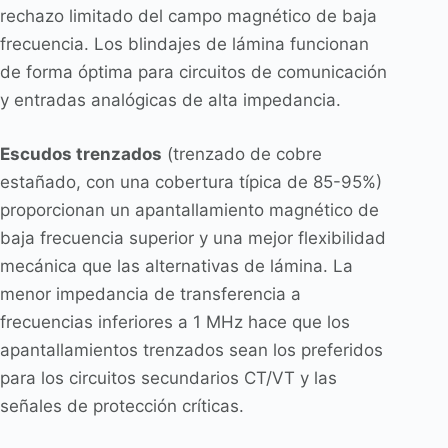
rechazo limitado del campo magnético de baja
frecuencia. Los blindajes de lámina funcionan
de forma óptima para circuitos de comunicación
y entradas analógicas de alta impedancia.
Escudos trenzados
(trenzado de cobre
estañado, con una cobertura típica de 85-95%)
proporcionan un apantallamiento magnético de
baja frecuencia superior y una mejor flexibilidad
mecánica que las alternativas de lámina. La
menor impedancia de transferencia a
frecuencias inferiores a 1 MHz hace que los
apantallamientos trenzados sean los preferidos
para los circuitos secundarios CT/VT y las
señales de protección críticas.