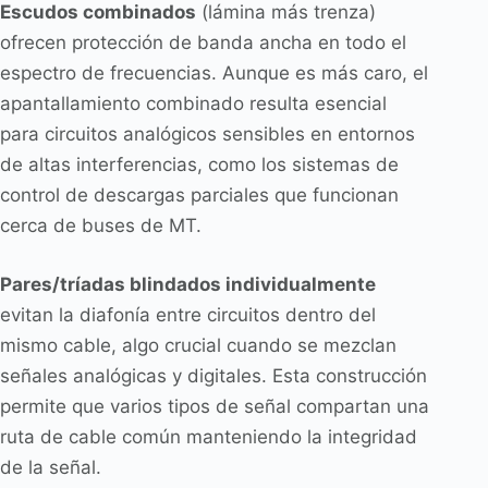
Escudos combinados
(lámina más trenza)
ofrecen protección de banda ancha en todo el
espectro de frecuencias. Aunque es más caro, el
apantallamiento combinado resulta esencial
para circuitos analógicos sensibles en entornos
de altas interferencias, como los sistemas de
control de descargas parciales que funcionan
cerca de buses de MT.
Pares/tríadas blindados individualmente
evitan la diafonía entre circuitos dentro del
mismo cable, algo crucial cuando se mezclan
señales analógicas y digitales. Esta construcción
permite que varios tipos de señal compartan una
ruta de cable común manteniendo la integridad
de la señal.