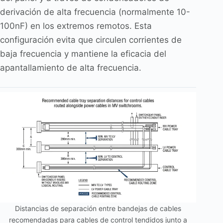
derivación de alta frecuencia (normalmente 10-
100nF) en los extremos remotos. Esta
configuración evita que circulen corrientes de
baja frecuencia y mantiene la eficacia del
apantallamiento de alta frecuencia.
Distancias de separación entre bandejas de cables
recomendadas para cables de control tendidos junto a