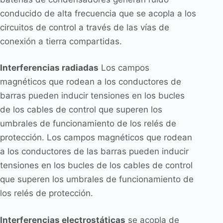
conducido de alta frecuencia que se acopla a los
circuitos de control a través de las vías de
conexión a tierra compartidas.
Interferencias radiadas
Los campos
magnéticos que rodean a los conductores de
barras pueden inducir tensiones en los bucles
de los cables de control que superen los
umbrales de funcionamiento de los relés de
protección. Los campos magnéticos que rodean
a los conductores de las barras pueden inducir
tensiones en los bucles de los cables de control
que superen los umbrales de funcionamiento de
los relés de protección.
Interferencias electrostáticas
se acopla de