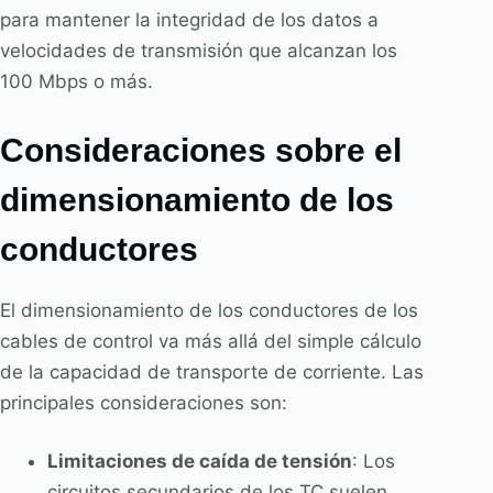
para mantener la integridad de los datos a
velocidades de transmisión que alcanzan los
100 Mbps o más.
Consideraciones sobre el
dimensionamiento de los
conductores
El dimensionamiento de los conductores de los
cables de control va más allá del simple cálculo
de la capacidad de transporte de corriente. Las
principales consideraciones son:
Limitaciones de caída de tensión
: Los
circuitos secundarios de los TC suelen