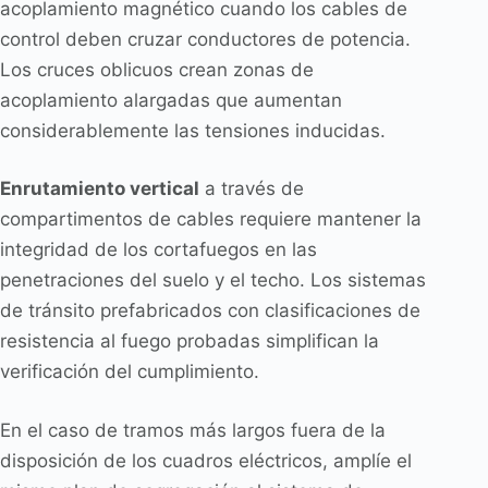
acoplamiento magnético cuando los cables de
control deben cruzar conductores de potencia.
Los cruces oblicuos crean zonas de
acoplamiento alargadas que aumentan
considerablemente las tensiones inducidas.
Enrutamiento vertical
a través de
compartimentos de cables requiere mantener la
integridad de los cortafuegos en las
penetraciones del suelo y el techo. Los sistemas
de tránsito prefabricados con clasificaciones de
resistencia al fuego probadas simplifican la
verificación del cumplimiento.
En el caso de tramos más largos fuera de la
disposición de los cuadros eléctricos, amplíe el