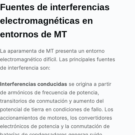
Fuentes de interferencias
electromagnéticas en
entornos de MT
La aparamenta de MT presenta un entorno
electromagnético difícil. Las principales fuentes
de interferencia son:
Interferencias conducidas
se origina a partir
de armónicos de frecuencia de potencia,
transitorios de conmutación y aumento del
potencial de tierra en condiciones de fallo. Los
accionamientos de motores, los convertidores
electrónicos de potencia y la conmutación de
baterías de condensadores generan ruido