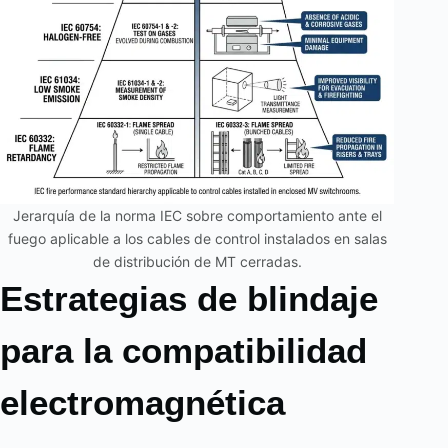
Jerarquía de la norma IEC sobre comportamiento ante el
fuego aplicable a los cables de control instalados en salas
de distribución de MT cerradas.
Estrategias de blindaje
para la compatibilidad
electromagnética