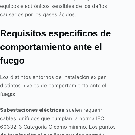
equipos electrónicos sensibles de los daños
causados por los gases ácidos.
Requisitos específicos de
comportamiento ante el
fuego
Los distintos entornos de instalación exigen
distintos niveles de comportamiento ante el
fuego:
Subestaciones eléctricas
suelen requerir
cables ignífugos que cumplan la norma IEC
60332-3 Categoría C como mínimo. Los puntos