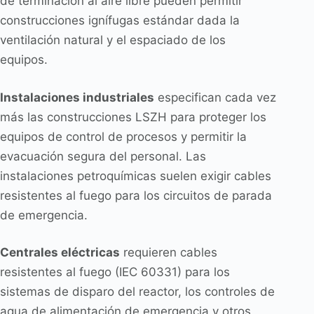
de terminación al aire libre pueden permitir
construcciones ignífugas estándar dada la
ventilación natural y el espaciado de los
equipos.
Instalaciones industriales
especifican cada vez
más las construcciones LSZH para proteger los
equipos de control de procesos y permitir la
evacuación segura del personal. Las
instalaciones petroquímicas suelen exigir cables
resistentes al fuego para los circuitos de parada
de emergencia.
Centrales eléctricas
requieren cables
resistentes al fuego (IEC 60331) para los
sistemas de disparo del reactor, los controles de
agua de alimentación de emergencia y otros