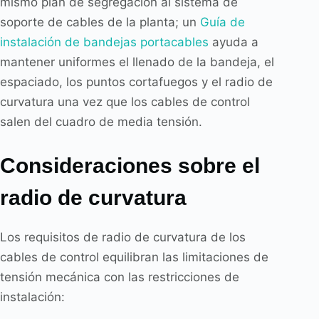
mismo plan de segregación al sistema de
soporte de cables de la planta; un
Guía de
instalación de bandejas portacables
ayuda a
mantener uniformes el llenado de la bandeja, el
espaciado, los puntos cortafuegos y el radio de
curvatura una vez que los cables de control
salen del cuadro de media tensión.
Consideraciones sobre el
radio de curvatura
Los requisitos de radio de curvatura de los
cables de control equilibran las limitaciones de
tensión mecánica con las restricciones de
instalación: